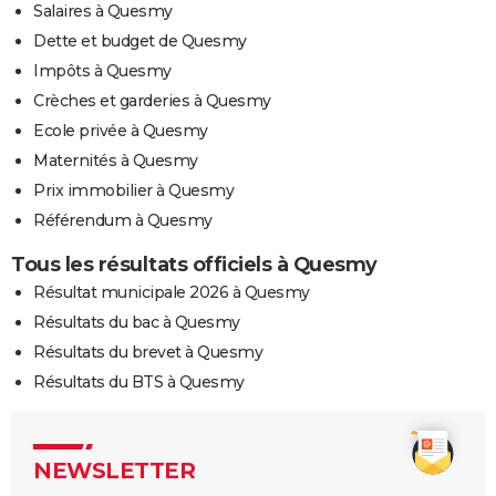
Salaires à Quesmy
Dette et budget de Quesmy
Impôts à Quesmy
Crèches et garderies à Quesmy
Ecole privée à Quesmy
Maternités à Quesmy
Prix immobilier à Quesmy
Référendum à Quesmy
Tous les résultats officiels à Quesmy
Résultat municipale 2026 à Quesmy
Résultats du bac à Quesmy
Résultats du brevet à Quesmy
Résultats du BTS à Quesmy
NEWSLETTER