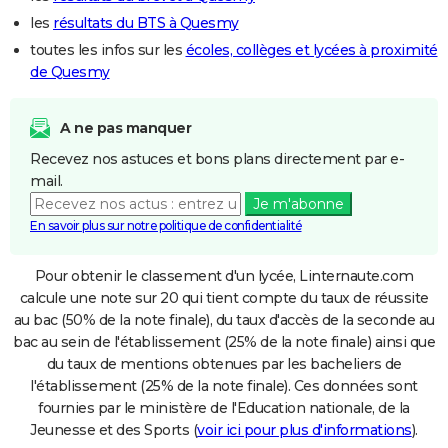
les
résultats du BTS à Quesmy
toutes les infos sur les
écoles, collèges et lycées à proximité
de Quesmy
A ne pas manquer
Recevez nos astuces et bons plans directement par e-
mail.
Je m'abonne
En savoir plus sur notre politique de confidentialité
Pour obtenir le classement d'un lycée, Linternaute.com
calcule une note sur 20 qui tient compte du taux de réussite
au bac (50% de la note finale), du taux d'accès de la seconde au
bac au sein de l'établissement (25% de la note finale) ainsi que
du taux de mentions obtenues par les bacheliers de
l'établissement (25% de la note finale). Ces données sont
fournies par le ministère de l'Education nationale, de la
Jeunesse et des Sports (
voir ici pour plus d'informations
).