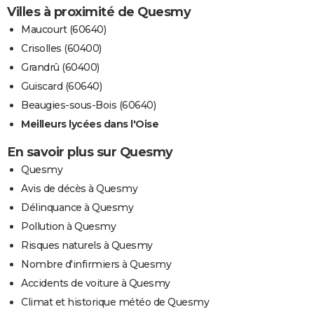
Villes à proximité de Quesmy
Maucourt (60640)
Crisolles (60400)
Grandrû (60400)
Guiscard (60640)
Beaugies-sous-Bois (60640)
Meilleurs lycées dans l'Oise
En savoir plus sur Quesmy
Quesmy
Avis de décès à Quesmy
Délinquance à Quesmy
Pollution à Quesmy
Risques naturels à Quesmy
Nombre d'infirmiers à Quesmy
Accidents de voiture à Quesmy
Climat et historique météo de Quesmy