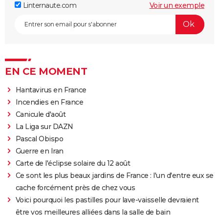
Linternaute.com
Voir un exemple
EN CE MOMENT
Hantavirus en France
Incendies en France
Canicule d'août
La Liga sur DAZN
Pascal Obispo
Guerre en Iran
Carte de l'éclipse solaire du 12 août
Ce sont les plus beaux jardins de France : l'un d'entre eux se
cache forcément près de chez vous
Voici pourquoi les pastilles pour lave-vaisselle devraient
être vos meilleures alliées dans la salle de bain