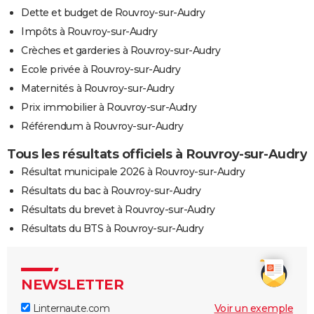
Dette et budget de Rouvroy-sur-Audry
Impôts à Rouvroy-sur-Audry
Crèches et garderies à Rouvroy-sur-Audry
Ecole privée à Rouvroy-sur-Audry
Maternités à Rouvroy-sur-Audry
Prix immobilier à Rouvroy-sur-Audry
Référendum à Rouvroy-sur-Audry
Tous les résultats officiels à Rouvroy-sur-Audry
Résultat municipale 2026 à Rouvroy-sur-Audry
Résultats du bac à Rouvroy-sur-Audry
Résultats du brevet à Rouvroy-sur-Audry
Résultats du BTS à Rouvroy-sur-Audry
NEWSLETTER
Linternaute.com
Voir un exemple