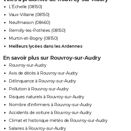
L'Échelle (08150)
Vaux-Villaine (08150)
Neufmaison (08460)
Remilly-les-Pothées (08150)
Murtin-et-Bogny (08150)
Meilleurs lycées dans les Ardennes
En savoir plus sur Rouvroy-sur-Audry
Rouvroy-sur-Audry
Avis de décès à Rouvroy-sur-Audry
Délinquance à Rouvroy-sur-Audry
Pollution à Rouvroy-sur-Audry
Risques naturels à Rouvroy-sur-Audry
Nombre d'infirmiers à Rouvroy-sur-Audry
Accidents de voiture à Rouvroy-sur-Audry
Climat et historique météo de Rouvroy-sur-Audry
Salaires à Rouvroy-sur-Audry