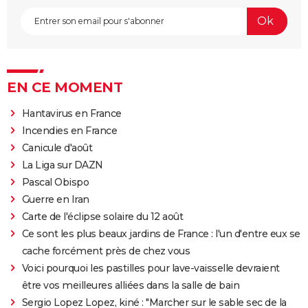
EN CE MOMENT
Hantavirus en France
Incendies en France
Canicule d'août
La Liga sur DAZN
Pascal Obispo
Guerre en Iran
Carte de l'éclipse solaire du 12 août
Ce sont les plus beaux jardins de France : l'un d'entre eux se
cache forcément près de chez vous
Voici pourquoi les pastilles pour lave-vaisselle devraient
être vos meilleures alliées dans la salle de bain
Sergio Lopez Lopez, kiné : "Marcher sur le sable sec de la