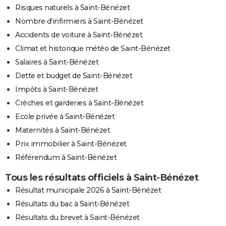
Risques naturels à Saint-Bénézet
Nombre d'infirmiers à Saint-Bénézet
Accidents de voiture à Saint-Bénézet
Climat et historique météo de Saint-Bénézet
Salaires à Saint-Bénézet
Dette et budget de Saint-Bénézet
Impôts à Saint-Bénézet
Crèches et garderies à Saint-Bénézet
Ecole privée à Saint-Bénézet
Maternités à Saint-Bénézet
Prix immobilier à Saint-Bénézet
Référendum à Saint-Bénézet
Tous les résultats officiels à Saint-Bénézet
Résultat municipale 2026 à Saint-Bénézet
Résultats du bac à Saint-Bénézet
Résultats du brevet à Saint-Bénézet