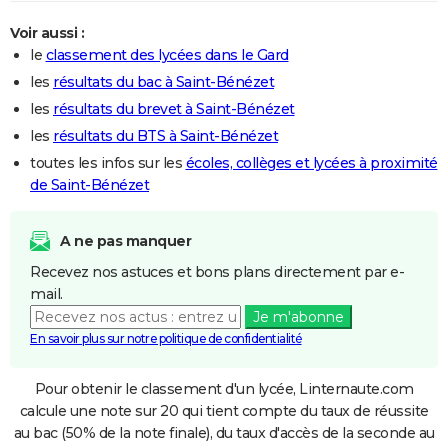
Voir aussi :
le
classement des lycées dans le Gard
les
résultats du bac à Saint-Bénézet
les
résultats du brevet à Saint-Bénézet
les
résultats du BTS à Saint-Bénézet
toutes les infos sur les
écoles, collèges et lycées à proximité
de Saint-Bénézet
A ne pas manquer
Recevez nos astuces et bons plans directement par e-
mail.
Je m'abonne
En savoir plus sur notre politique de confidentialité
Pour obtenir le classement d'un lycée, Linternaute.com
calcule une note sur 20 qui tient compte du taux de réussite
au bac (50% de la note finale), du taux d'accès de la seconde au