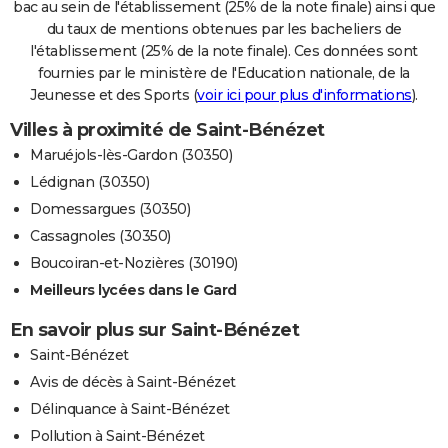
bac au sein de l'établissement (25% de la note finale) ainsi que
du taux de mentions obtenues par les bacheliers de
l'établissement (25% de la note finale). Ces données sont
fournies par le ministère de l'Education nationale, de la
Jeunesse et des Sports (
voir ici pour plus d'informations
).
Villes à proximité de Saint-Bénézet
Maruéjols-lès-Gardon (30350)
Lédignan (30350)
Domessargues (30350)
Cassagnoles (30350)
Boucoiran-et-Nozières (30190)
Meilleurs lycées dans le Gard
En savoir plus sur Saint-Bénézet
Saint-Bénézet
Avis de décès à Saint-Bénézet
Délinquance à Saint-Bénézet
Pollution à Saint-Bénézet