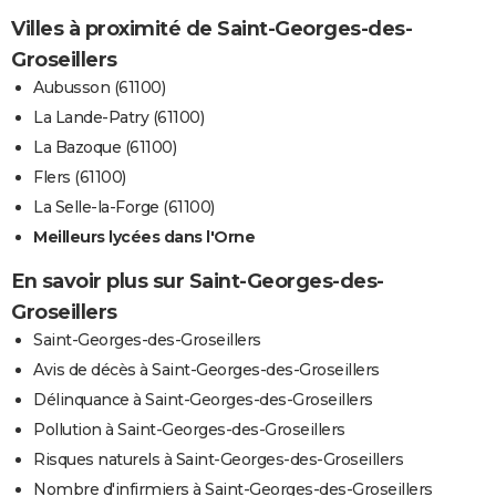
Villes à proximité de Saint-Georges-des-
Groseillers
Aubusson (61100)
La Lande-Patry (61100)
La Bazoque (61100)
Flers (61100)
La Selle-la-Forge (61100)
Meilleurs lycées dans l'Orne
En savoir plus sur Saint-Georges-des-
Groseillers
Saint-Georges-des-Groseillers
Avis de décès à Saint-Georges-des-Groseillers
Délinquance à Saint-Georges-des-Groseillers
Pollution à Saint-Georges-des-Groseillers
Risques naturels à Saint-Georges-des-Groseillers
Nombre d'infirmiers à Saint-Georges-des-Groseillers