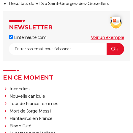
Résultats du BTS à Saint-Georges-des-Groseillers
NEWSLETTER
Linternaute.com
Voir un exemple
EN CE MOMENT
Incendies
Nouvelle canicule
Tour de France femmes
Mort de Jorge Messi
Hantavirus en France
Bison Futé