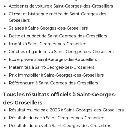
Accidents de voiture à Saint-Georges-des-Groseillers
Climat et historique météo de Saint-Georges-des-
Groseillers
Salaires à Saint-Georges-des-Groseillers
Dette et budget de Saint-Georges-des-Groseillers
Impôts à Saint-Georges-des-Groseillers
Crèches et garderies à Saint-Georges-des-Groseillers
Ecole privée à Saint-Georges-des-Groseillers
Maternités à Saint-Georges-des-Groseillers
Prix immobilier à Saint-Georges-des-Groseillers
Référendum à Saint-Georges-des-Groseillers
Tous les résultats officiels à Saint-Georges-
des-Groseillers
Résultat municipale 2026 à Saint-Georges-des-Groseillers
Résultats du bac à Saint-Georges-des-Groseillers
Résultats du brevet à Saint-Georges-des-Groseillers