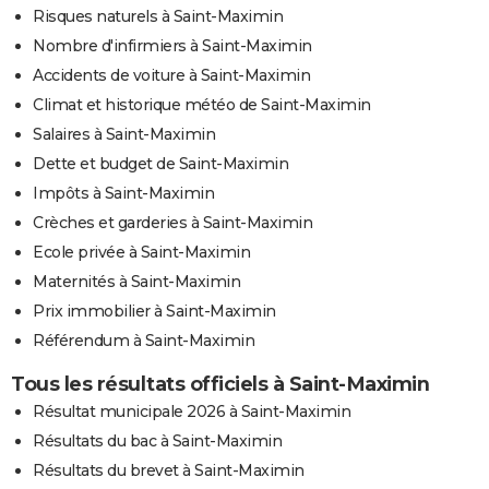
Risques naturels à Saint-Maximin
Nombre d'infirmiers à Saint-Maximin
Accidents de voiture à Saint-Maximin
Climat et historique météo de Saint-Maximin
Salaires à Saint-Maximin
Dette et budget de Saint-Maximin
Impôts à Saint-Maximin
Crèches et garderies à Saint-Maximin
Ecole privée à Saint-Maximin
Maternités à Saint-Maximin
Prix immobilier à Saint-Maximin
Référendum à Saint-Maximin
Tous les résultats officiels à Saint-Maximin
Résultat municipale 2026 à Saint-Maximin
Résultats du bac à Saint-Maximin
Résultats du brevet à Saint-Maximin