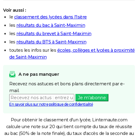
Voir aussi :
le
classement des lycées dans l'Isère
les
résultats du bac à Saint-Maximin
les
résultats du brevet à Saint-Maximin
les
résultats du BTS à Saint-Maximin
toutes les infos sur les
écoles, collèges et lycées à proximité
de Saint-Maximin
A ne pas manquer
Recevez nos astuces et bons plans directement par e-
mail.
Je m'abonne
En savoir plus sur notre politique de confidentialité
Pour obtenir le classement d'un lycée, Linternaute.com
calcule une note sur 20 qui tient compte du taux de réussite
au bac (50% de la note finale), du taux d'accès de la seconde au