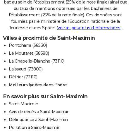
bac au sein de l'établissement (25% de la note finale) ainsi que
du taux de mentions obtenues par les bacheliers de
l'établissement (25% de la note finale). Ces données sont
fournies par le ministère de l'Education nationale, de la
Jeunesse et des Sports (
voir ici pour plus d'informations
).
Villes à proximité de Saint-Maximin
Pontcharra (38530)
Le Moutaret (38580)
La Chapelle-Blanche (73110)
Laissaud (73800)
Détrier (73110)
Meilleurs lycées dans l'Isère
En savoir plus sur Saint-Maximin
Saint-Maximin
Avis de décès à Saint-Maximin
Délinquance à Saint-Maximin
Pollution à Saint-Maximin