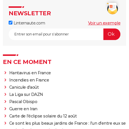
NEWSLETTER
Linternaute.com
Voir un exemple
EN CE MOMENT
Hantavirus en France
Incendies en France
Canicule d'août
La Liga sur DAZN
Pascal Obispo
Guerre en Iran
Carte de l'éclipse solaire du 12 août
Ce sont les plus beaux jardins de France : l'un d'entre eux se