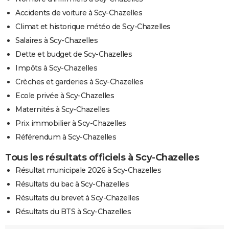
Accidents de voiture à Scy-Chazelles
Climat et historique météo de Scy-Chazelles
Salaires à Scy-Chazelles
Dette et budget de Scy-Chazelles
Impôts à Scy-Chazelles
Crèches et garderies à Scy-Chazelles
Ecole privée à Scy-Chazelles
Maternités à Scy-Chazelles
Prix immobilier à Scy-Chazelles
Référendum à Scy-Chazelles
Tous les résultats officiels à Scy-Chazelles
Résultat municipale 2026 à Scy-Chazelles
Résultats du bac à Scy-Chazelles
Résultats du brevet à Scy-Chazelles
Résultats du BTS à Scy-Chazelles