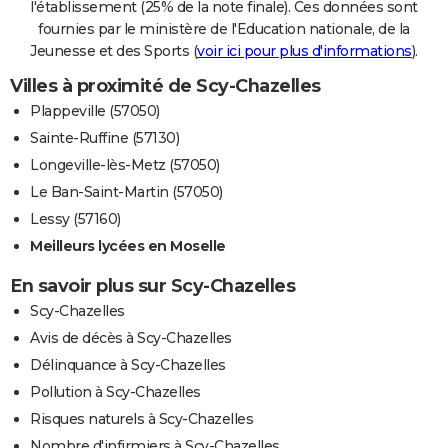
l'établissement (25% de la note finale). Ces données sont
fournies par le ministère de l'Education nationale, de la
Jeunesse et des Sports (
voir ici pour plus d'informations
).
Villes à proximité de Scy-Chazelles
Plappeville (57050)
Sainte-Ruffine (57130)
Longeville-lès-Metz (57050)
Le Ban-Saint-Martin (57050)
Lessy (57160)
Meilleurs lycées en Moselle
En savoir plus sur Scy-Chazelles
Scy-Chazelles
Avis de décès à Scy-Chazelles
Délinquance à Scy-Chazelles
Pollution à Scy-Chazelles
Risques naturels à Scy-Chazelles
Nombre d'infirmiers à Scy-Chazelles