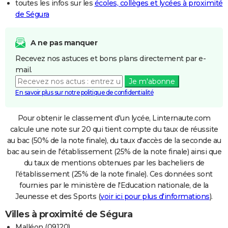
toutes les infos sur les
écoles, collèges et lycées à proximité
de Ségura
A ne pas manquer
Recevez nos astuces et bons plans directement par e-
mail.
Je m'abonne
En savoir plus sur notre politique de confidentialité
Pour obtenir le classement d'un lycée, Linternaute.com
calcule une note sur 20 qui tient compte du taux de réussite
au bac (50% de la note finale), du taux d'accès de la seconde au
bac au sein de l'établissement (25% de la note finale) ainsi que
du taux de mentions obtenues par les bacheliers de
l'établissement (25% de la note finale). Ces données sont
fournies par le ministère de l'Education nationale, de la
Jeunesse et des Sports (
voir ici pour plus d'informations
).
Villes à proximité de Ségura
Malléon (09120)