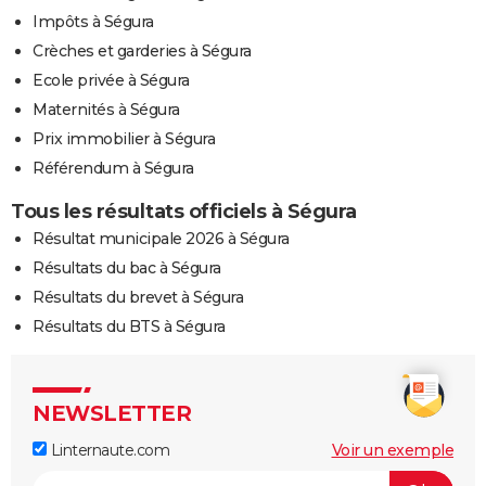
Impôts à Ségura
Crèches et garderies à Ségura
Ecole privée à Ségura
Maternités à Ségura
Prix immobilier à Ségura
Référendum à Ségura
Tous les résultats officiels à Ségura
Résultat municipale 2026 à Ségura
Résultats du bac à Ségura
Résultats du brevet à Ségura
Résultats du BTS à Ségura
NEWSLETTER
Linternaute.com
Voir un exemple