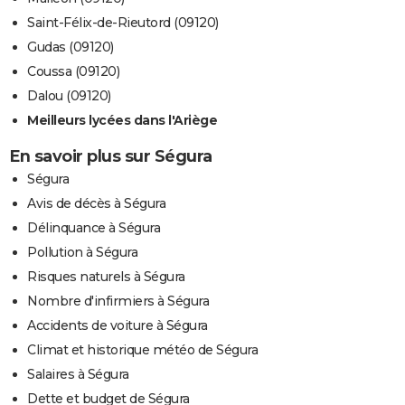
Saint-Félix-de-Rieutord (09120)
Gudas (09120)
Coussa (09120)
Dalou (09120)
Meilleurs lycées dans l'Ariège
En savoir plus sur Ségura
Ségura
Avis de décès à Ségura
Délinquance à Ségura
Pollution à Ségura
Risques naturels à Ségura
Nombre d'infirmiers à Ségura
Accidents de voiture à Ségura
Climat et historique météo de Ségura
Salaires à Ségura
Dette et budget de Ségura