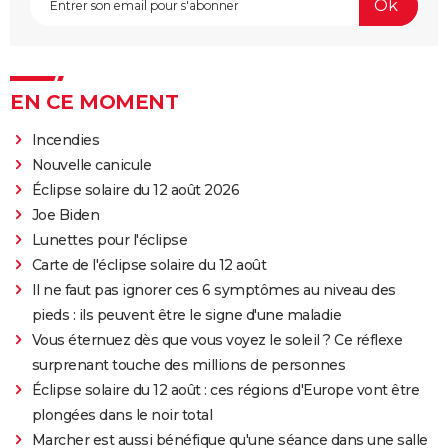
EN CE MOMENT
Incendies
Nouvelle canicule
Éclipse solaire du 12 août 2026
Joe Biden
Lunettes pour l'éclipse
Carte de l'éclipse solaire du 12 août
Il ne faut pas ignorer ces 6 symptômes au niveau des
pieds : ils peuvent être le signe d'une maladie
Vous éternuez dès que vous voyez le soleil ? Ce réflexe
surprenant touche des millions de personnes
Éclipse solaire du 12 août : ces régions d'Europe vont être
plongées dans le noir total
Marcher est aussi bénéfique qu'une séance dans une salle