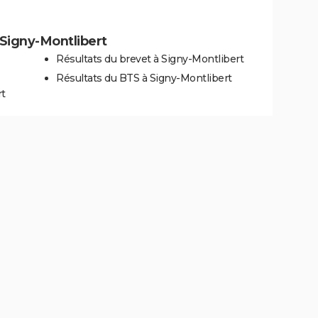
à Signy-Montlibert
Résultats du brevet à Signy-Montlibert
Résultats du BTS à Signy-Montlibert
rt