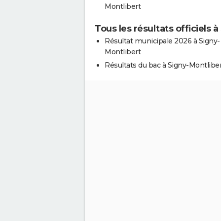
Montlibert
Tous les résultats officiels 
Résultat municipale 2026 à Signy-
Montlibert
Résultats du bac à Signy-Montlibe