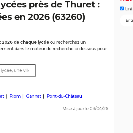
ycées près de Thuret :
Lint
cées en 2026 (63260)
t 2026 de chaque lycée
ou recherchez un
rtement dans le moteur de recherche ci-dessous pour
at
Riom
Gannat
Pont-du-Château
Mise à jour le 03/04/26