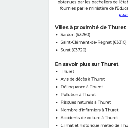
obtenues par les bacheliers de l'éta
fournies par le ministère de l'Educa
pour
Villes à proximité de Thuret
Sardon (63260)
Saint-Clément-de-Régnat (63310)
Surat (63720)
En savoir plus sur Thuret
Thuret
Avis de décès à Thuret
Délinquance à Thuret
Pollution à Thuret
Risques naturels à Thuret
Nombre d'infirmiers à Thuret
Accidents de voiture à Thuret
Climat et historique météo de Thu