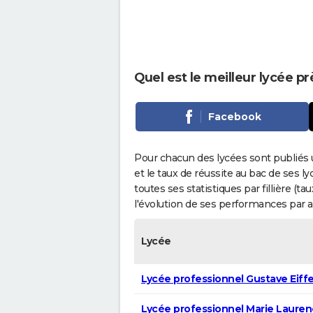
Quel est le meilleur lycée p
Facebook
Pour chacun des lycées sont publiés 
et le taux de réussite au bac de ses l
toutes ses statistiques par fillière (t
l'évolution de ses performances par 
Lycée
Lycée professionnel Gustave Eiffe
Lycée professionnel Marie Lauren