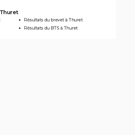
à Thuret
t
Résultats du brevet à Thuret
Résultats du BTS à Thuret