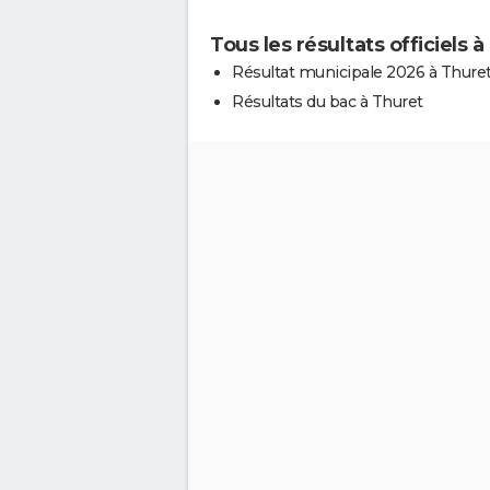
Tous les résultats officiels 
Résultat municipale 2026 à Thure
Résultats du bac à Thuret