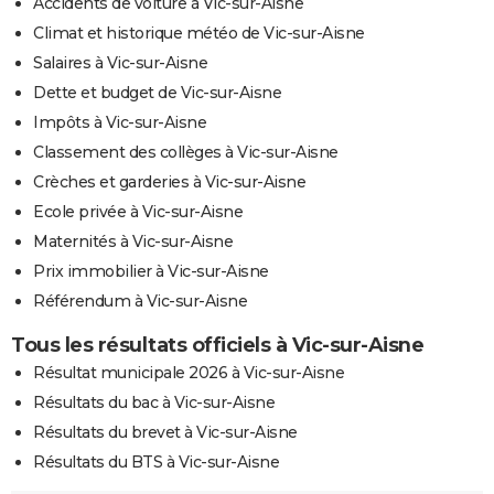
Accidents de voiture à Vic-sur-Aisne
Climat et historique météo de Vic-sur-Aisne
Salaires à Vic-sur-Aisne
Dette et budget de Vic-sur-Aisne
Impôts à Vic-sur-Aisne
Classement des collèges à Vic-sur-Aisne
Crèches et garderies à Vic-sur-Aisne
Ecole privée à Vic-sur-Aisne
Maternités à Vic-sur-Aisne
Prix immobilier à Vic-sur-Aisne
Référendum à Vic-sur-Aisne
Tous les résultats officiels à Vic-sur-Aisne
Résultat municipale 2026 à Vic-sur-Aisne
Résultats du bac à Vic-sur-Aisne
Résultats du brevet à Vic-sur-Aisne
Résultats du BTS à Vic-sur-Aisne