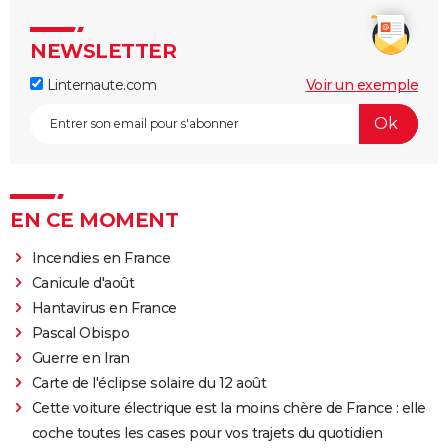
NEWSLETTER
Linternaute.com
Voir un exemple
EN CE MOMENT
Incendies en France
Canicule d'août
Hantavirus en France
Pascal Obispo
Guerre en Iran
Carte de l'éclipse solaire du 12 août
Cette voiture électrique est la moins chère de France : elle
coche toutes les cases pour vos trajets du quotidien