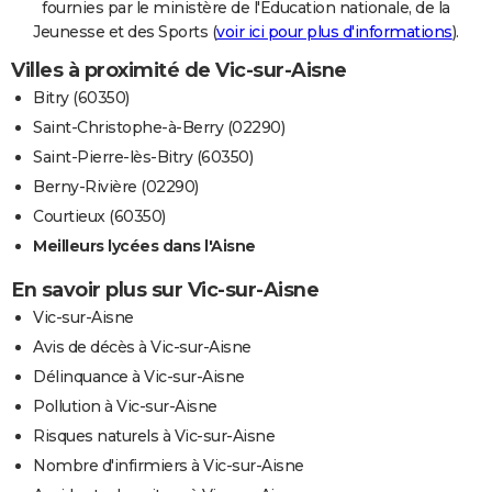
fournies par le ministère de l'Education nationale, de la
Jeunesse et des Sports (
voir ici pour plus d'informations
).
Villes à proximité de Vic-sur-Aisne
Bitry (60350)
Saint-Christophe-à-Berry (02290)
Saint-Pierre-lès-Bitry (60350)
Berny-Rivière (02290)
Courtieux (60350)
Meilleurs lycées dans l'Aisne
En savoir plus sur Vic-sur-Aisne
Vic-sur-Aisne
Avis de décès à Vic-sur-Aisne
Délinquance à Vic-sur-Aisne
Pollution à Vic-sur-Aisne
Risques naturels à Vic-sur-Aisne
Nombre d'infirmiers à Vic-sur-Aisne