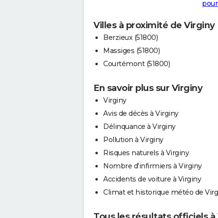
pour
Villes à proximité de Virginy
Berzieux (51800)
Massiges (51800)
Courtémont (51800)
En savoir plus sur Virginy
Virginy
Avis de décès à Virginy
Délinquance à Virginy
Pollution à Virginy
Risques naturels à Virginy
Nombre d'infirmiers à Virginy
Accidents de voiture à Virginy
Climat et historique météo de Virg
Tous les résultats officiels à