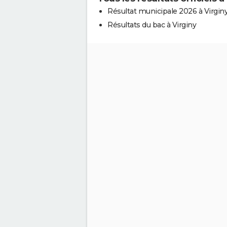
Résultat municipale 2026 à Virgin
Résultats du bac à Virginy