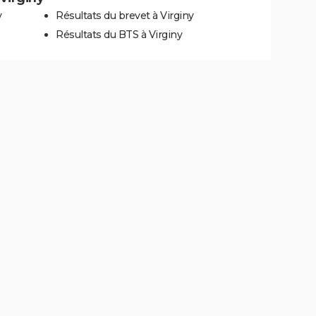
y
Résultats du brevet à Virginy
Résultats du BTS à Virginy