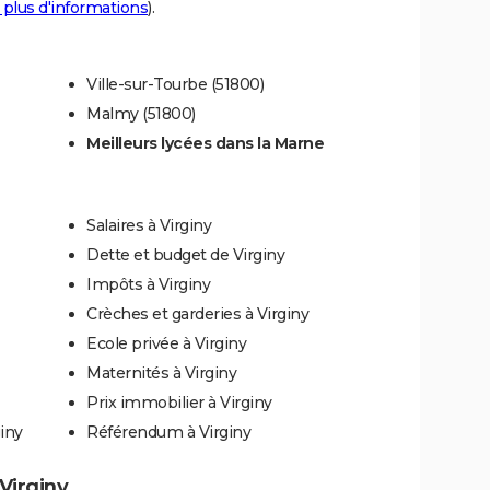
 plus d'informations
).
Ville-sur-Tourbe (51800)
Malmy (51800)
Meilleurs lycées dans la Marne
Salaires à Virginy
Dette et budget de Virginy
Impôts à Virginy
Crèches et garderies à Virginy
Ecole privée à Virginy
Maternités à Virginy
Prix immobilier à Virginy
iny
Référendum à Virginy
 Virginy