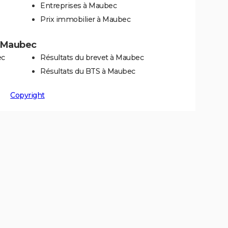
Entreprises à Maubec
Prix immobilier à Maubec
 à Maubec
ec
Résultats du brevet à Maubec
Résultats du BTS à Maubec
Copyright