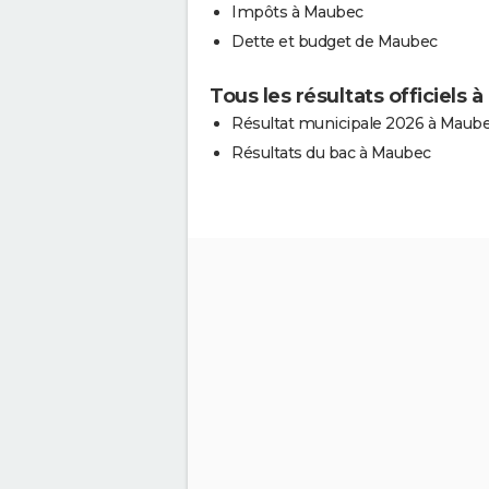
Impôts à Maubec
Dette et budget de Maubec
Tous les résultats officiels
Résultat municipale 2026 à Maub
Résultats du bac à Maubec