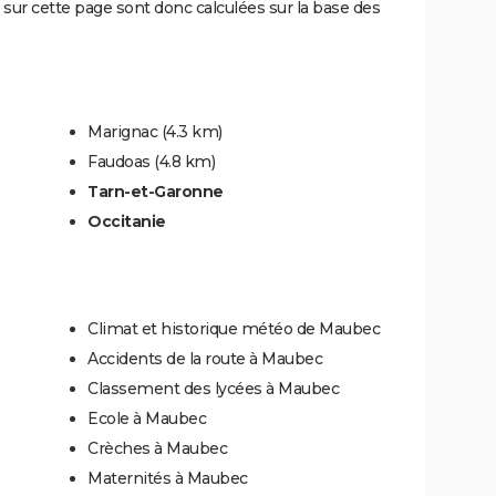
sur cette page sont donc calculées sur la base des
Marignac
(4.3 km)
Faudoas
(4.8 km)
Tarn-et-Garonne
Occitanie
Climat et historique météo de Maubec
Accidents de la route à Maubec
Classement des lycées à Maubec
Ecole à Maubec
Crèches à Maubec
Maternités à Maubec