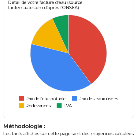
Détail de votre facture d'eau (source :
Linternaute.com d'après l'ONSEA)
Prix de l'eau potable
Prix des eaux usées
Redevances
TVA
Méthodologie :
Les tarifs affichés sur cette page sont des moyennes calculées