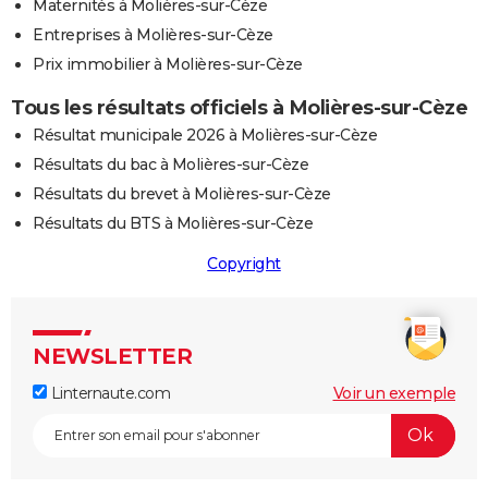
Maternités à Molières-sur-Cèze
Entreprises à Molières-sur-Cèze
Prix immobilier à Molières-sur-Cèze
Tous les résultats officiels à Molières-sur-Cèze
Résultat municipale 2026 à Molières-sur-Cèze
Résultats du bac à Molières-sur-Cèze
Résultats du brevet à Molières-sur-Cèze
Résultats du BTS à Molières-sur-Cèze
Copyright
NEWSLETTER
Linternaute.com
Voir un exemple