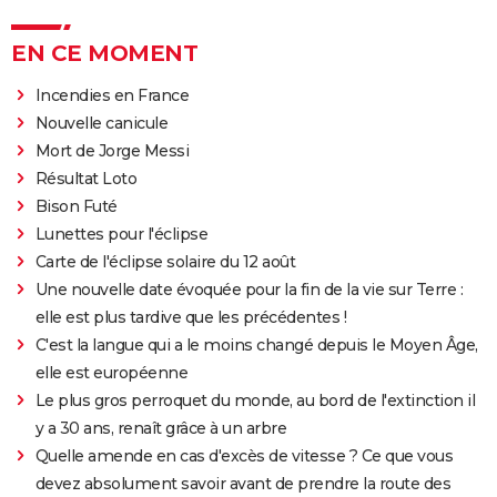
EN CE MOMENT
Incendies en France
Nouvelle canicule
Mort de Jorge Messi
Résultat Loto
Bison Futé
Lunettes pour l'éclipse
Carte de l'éclipse solaire du 12 août
Une nouvelle date évoquée pour la fin de la vie sur Terre :
elle est plus tardive que les précédentes !
C'est la langue qui a le moins changé depuis le Moyen Âge,
elle est européenne
Le plus gros perroquet du monde, au bord de l'extinction il
y a 30 ans, renaît grâce à un arbre
Quelle amende en cas d'excès de vitesse ? Ce que vous
devez absolument savoir avant de prendre la route des