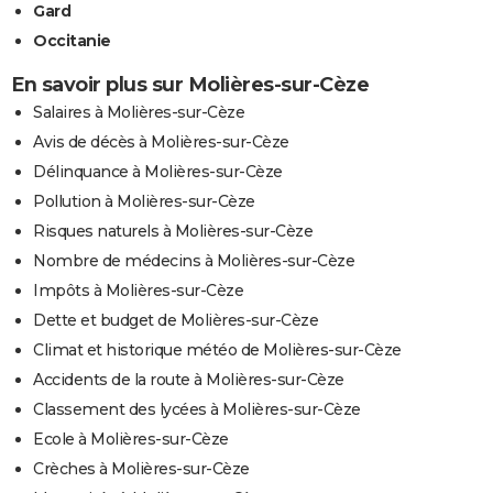
Gard
Occitanie
En savoir plus sur Molières-sur-Cèze
Salaires à Molières-sur-Cèze
Avis de décès à Molières-sur-Cèze
Délinquance à Molières-sur-Cèze
Pollution à Molières-sur-Cèze
Risques naturels à Molières-sur-Cèze
Nombre de médecins à Molières-sur-Cèze
Impôts à Molières-sur-Cèze
Dette et budget de Molières-sur-Cèze
Climat et historique météo de Molières-sur-Cèze
Accidents de la route à Molières-sur-Cèze
Classement des lycées à Molières-sur-Cèze
Ecole à Molières-sur-Cèze
Crèches à Molières-sur-Cèze