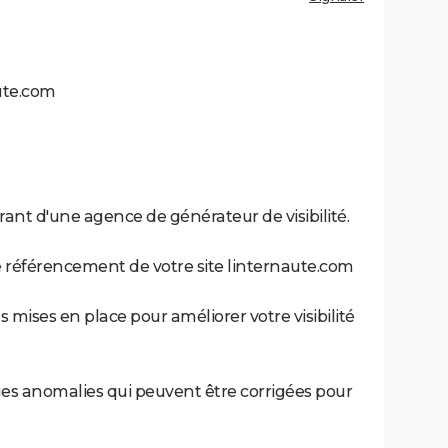
ute.com
érant d'une agence de générateur de visibilité.
de référencement de votre site linternaute.com
ns mises en place pour améliorer votre visibilité
es anomalies qui peuvent être corrigées pour