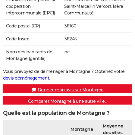
coopération
Saint-Marcellin Vercors Isère
intercommunale (EPCI)
Communauté
Code postal (CP)
38160
Code Insee
38245
Nom des habitants de
nc
Montagne (gentilé)
Vous prévoyez de déménager à Montagne ? Obtenez votre
devis déménagement
.
Donner mon avis sur Montagne
Comparer Montagne à une autre ville...
Quelle est la population de Montagne ?
Moyenne
Montagne
des villes