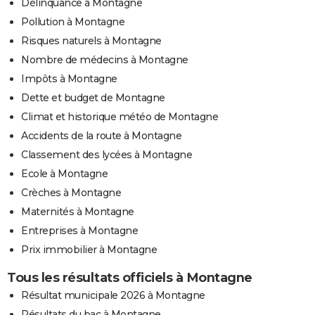
Délinquance à Montagne
Pollution à Montagne
Risques naturels à Montagne
Nombre de médecins à Montagne
Impôts à Montagne
Dette et budget de Montagne
Climat et historique météo de Montagne
Accidents de la route à Montagne
Classement des lycées à Montagne
Ecole à Montagne
Crèches à Montagne
Maternités à Montagne
Entreprises à Montagne
Prix immobilier à Montagne
Tous les résultats officiels à Montagne
Résultat municipale 2026 à Montagne
Résultats du bac à Montagne