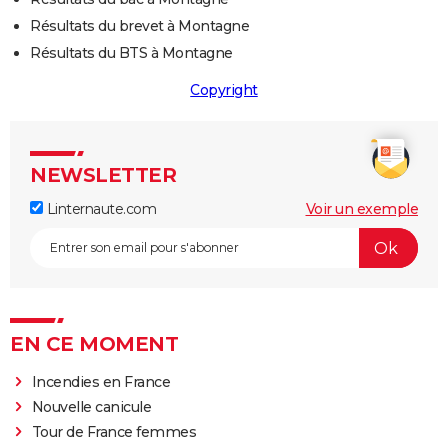
Résultats du brevet à Montagne
Résultats du BTS à Montagne
Copyright
NEWSLETTER
Linternaute.com
Voir un exemple
EN CE MOMENT
Incendies en France
Nouvelle canicule
Tour de France femmes