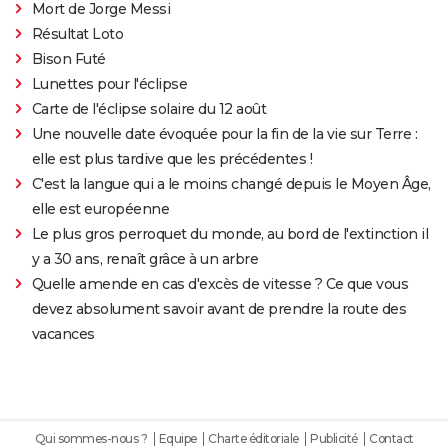
Mort de Jorge Messi
Résultat Loto
Bison Futé
Lunettes pour l'éclipse
Carte de l'éclipse solaire du 12 août
Une nouvelle date évoquée pour la fin de la vie sur Terre :
elle est plus tardive que les précédentes !
C'est la langue qui a le moins changé depuis le Moyen Âge,
elle est européenne
Le plus gros perroquet du monde, au bord de l'extinction il
y a 30 ans, renaît grâce à un arbre
Quelle amende en cas d'excès de vitesse ? Ce que vous
devez absolument savoir avant de prendre la route des
vacances
Qui sommes-nous ?
Equipe
Charte éditoriale
Publicité
Contact