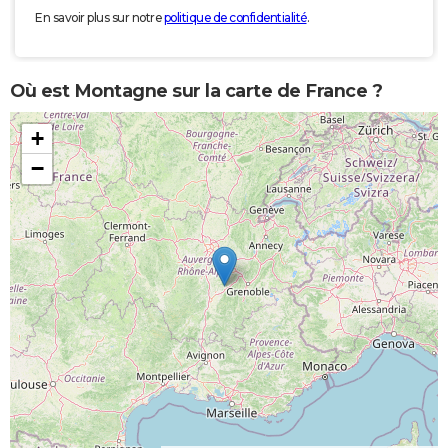
En savoir plus sur notre
politique de confidentialité
.
Où est Montagne sur la carte de France ?
+
−