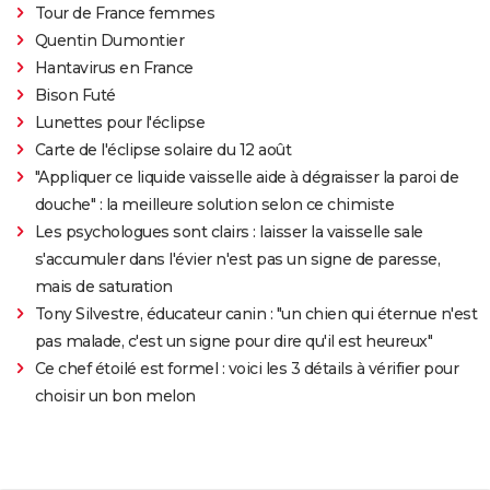
Tour de France femmes
Quentin Dumontier
Hantavirus en France
Bison Futé
Lunettes pour l'éclipse
Carte de l'éclipse solaire du 12 août
"Appliquer ce liquide vaisselle aide à dégraisser la paroi de
douche" : la meilleure solution selon ce chimiste
Les psychologues sont clairs : laisser la vaisselle sale
s'accumuler dans l'évier n'est pas un signe de paresse,
mais de saturation
Tony Silvestre, éducateur canin : "un chien qui éternue n'est
pas malade, c'est un signe pour dire qu'il est heureux"
Ce chef étoilé est formel : voici les 3 détails à vérifier pour
choisir un bon melon