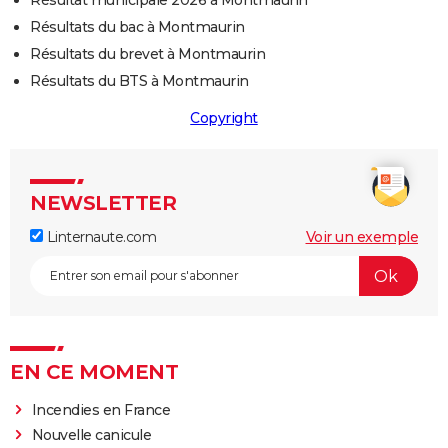
Résultat municipale 2026 à Montmaurin
Résultats du bac à Montmaurin
Résultats du brevet à Montmaurin
Résultats du BTS à Montmaurin
Copyright
NEWSLETTER
Linternaute.com
Voir un exemple
EN CE MOMENT
Incendies en France
Nouvelle canicule