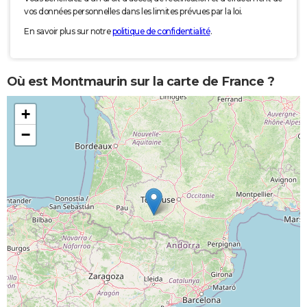
vos données personnelles dans les limites prévues par la loi.
En savoir plus sur notre
politique de confidentialité
.
Où est Montmaurin sur la carte de France ?
+
−