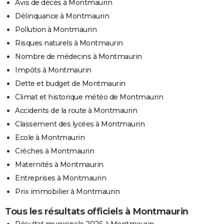
Avis de décès à Montmaurin
Délinquance à Montmaurin
Pollution à Montmaurin
Risques naturels à Montmaurin
Nombre de médecins à Montmaurin
Impôts à Montmaurin
Dette et budget de Montmaurin
Climat et historique météo de Montmaurin
Accidents de la route à Montmaurin
Classement des lycées à Montmaurin
Ecole à Montmaurin
Crèches à Montmaurin
Maternités à Montmaurin
Entreprises à Montmaurin
Prix immobilier à Montmaurin
Tous les résultats officiels à Montmaurin