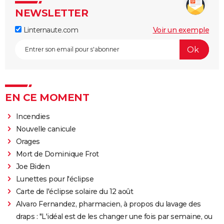
NEWSLETTER
Linternaute.com
Voir un exemple
EN CE MOMENT
Incendies
Nouvelle canicule
Orages
Mort de Dominique Frot
Joe Biden
Lunettes pour l'éclipse
Carte de l'éclipse solaire du 12 août
Alvaro Fernandez, pharmacien, à propos du lavage des
draps : "L'idéal est de les changer une fois par semaine, ou