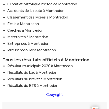
Climat et historique météo de Montredon
Accidents de la route à Montredon
Classement des lycées à Montredon
Ecole à Montredon
Crèches à Montredon
Maternités à Montredon
Entreprises à Montredon
Prix immobilier à Montredon
Tous les résultats officiels à Montredon
Résultat municipale 2026 à Montredon
Résultats du bac à Montredon
Résultats du brevet à Montredon
Résultats du BTS à Montredon
Copyright