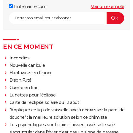
Linternaute.com
Voir un exemple
EN CE MOMENT
Incendies
Nouvelle canicule
Hantavirus en France
Bison Futé
Guerre en Iran
Lunettes pour l'éclipse
Carte de l'éclipse solaire du 12 août
"Appliquer ce liquide vaisselle aide à dégraisser la paroi de
douche" : la meilleure solution selon ce chimiste
Les psychologues sont clairs : laisser la vaisselle sale
s'accumuler dans l'évier n'est pas un signe de paresse,