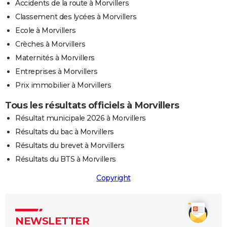
Accidents de la route à Morvillers
Classement des lycées à Morvillers
Ecole à Morvillers
Crèches à Morvillers
Maternités à Morvillers
Entreprises à Morvillers
Prix immobilier à Morvillers
Tous les résultats officiels à Morvillers
Résultat municipale 2026 à Morvillers
Résultats du bac à Morvillers
Résultats du brevet à Morvillers
Résultats du BTS à Morvillers
Copyright
NEWSLETTER