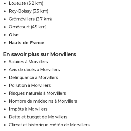
Loueuse
(3.2 km)
Roy-Boissy
(3.5 km)
Grémévillers
(3.7 km)
Omécourt
(4.5 km)
Oise
Hauts-de-France
En savoir plus sur Morvillers
Salaires à Morvillers
Avis de décès à Morvillers
Délinquance à Morvillers
Pollution à Morvillers
Risques naturels à Morvillers
Nombre de médecins à Morvillers
Impôts à Morvillers
Dette et budget de Morvillers
Climat et historique météo de Morvillers