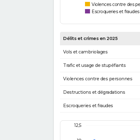
Violences contre des p
Escroqueries et fraudes
Délits et crimes en 2025
Vols et cambriolages
Trafic et usage de stupéfiants
Violences contre des personnes
Destructions et dégradations
Escroqueries et fraudes
12,5