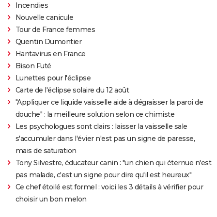
Incendies
Nouvelle canicule
Tour de France femmes
Quentin Dumontier
Hantavirus en France
Bison Futé
Lunettes pour l'éclipse
Carte de l'éclipse solaire du 12 août
"Appliquer ce liquide vaisselle aide à dégraisser la paroi de
douche" : la meilleure solution selon ce chimiste
Les psychologues sont clairs : laisser la vaisselle sale
s'accumuler dans l'évier n'est pas un signe de paresse,
mais de saturation
Tony Silvestre, éducateur canin : "un chien qui éternue n'est
pas malade, c'est un signe pour dire qu'il est heureux"
Ce chef étoilé est formel : voici les 3 détails à vérifier pour
choisir un bon melon