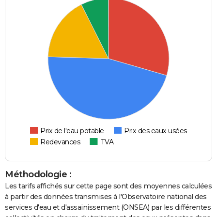
Prix de l'eau potable
Prix des eaux usées
Redevances
TVA
Méthodologie :
Les tarifs affichés sur cette page sont des moyennes calculées
à partir des données transmises à l'Observatoire national des
services d'eau et d'assainissement (ONSEA) par les différentes