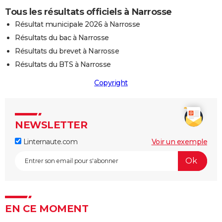
Tous les résultats officiels à Narrosse
Résultat municipale 2026 à Narrosse
Résultats du bac à Narrosse
Résultats du brevet à Narrosse
Résultats du BTS à Narrosse
Copyright
NEWSLETTER
Linternaute.com
Voir un exemple
EN CE MOMENT