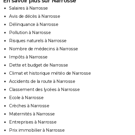
En savoir plus sur Narrosse
Salaires à Narrosse
Avis de décès à Narrosse
Délinquance à Narrosse
Pollution à Narrosse
Risques naturels à Narrosse
Nombre de médecins à Narrosse
Impôts à Narrosse
Dette et budget de Narrosse
Climat et historique météo de Narrosse
Accidents de la route à Narrosse
Classement des lycées à Narrosse
Ecole à Narrosse
Crèches à Narrosse
Maternités à Narrosse
Entreprises à Narrosse
Prix immobilier à Narrosse