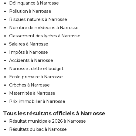
Délinquance à Narrosse
Pollution à Narrosse
Risques naturels à Narrosse
Nombre de médecins à Narrosse
Classement des lycées à Narrosse
Salaires à Narrosse
Impôts à Narrosse
Accidents à Narrosse
Narrosse : dette et budget
Ecole primaire à Narrosse
Crèches à Narrosse
Maternités à Narrosse
Prix immobilier à Narrosse
Tous les résultats officiels à Narrosse
Résultat municipale 2026 à Narrosse
Résultats du bac à Narrosse