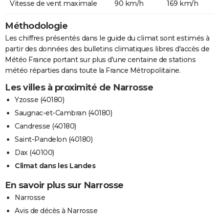
Vitesse de vent maximale
90 km/h
169 km/h
Méthodologie
Les chiffres présentés dans le guide du climat sont estimés à
partir des données des bulletins climatiques libres d'accès de
Météo France portant sur plus d'une centaine de stations
météo réparties dans toute la France Métropolitaine.
Les villes à proximité de Narrosse
Yzosse (40180)
Saugnac-et-Cambran (40180)
Candresse (40180)
Saint-Pandelon (40180)
Dax (40100)
Climat dans les Landes
En savoir plus sur Narrosse
Narrosse
Avis de décès à Narrosse