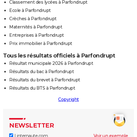
Classement des lycées à Parfondrupt
Ecole à Parfondrupt
Crèches à Parfondrupt
Maternités à Parfondrupt
Entreprises à Parfondrupt
Prix immobilier à Parfondrupt
Tous les résultats officiels à Parfondrupt
Résultat municipale 2026 à Parfondrupt
Résultats du bac à Parfondrupt
Résultats du brevet à Parfondrupt
Résultats du BTS à Parfondrupt
Copyright
NEWSLETTER
Linternaute.com
Voir un exemple