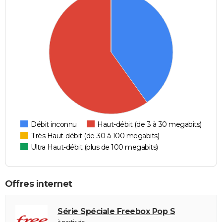
Débit inconnu
Haut-débit (de 3 à 30 megabits)
Très Haut-débit (de 30 à 100 megabits)
Ultra Haut-débit (plus de 100 megabits)
Offres internet
Série Spéciale Freebox Pop S