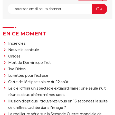
EN CE MOMENT
Incendies
Nouvelle canicule
Orages
Mort de Dominique Frot
Joe Biden
Lunettes pour l'éclipse
Carte de l'éclipse solaire du 12 août
Le ciel offrira un spectacle extraordinaire : une seule nuit
réunira deux phénomènes rares
Illusion d'optique : trouverez-vous en 15 secondes la suite
de chiffres cachée dans l'image ?
La meilleure série sur la Seconde Guerre mondiale de