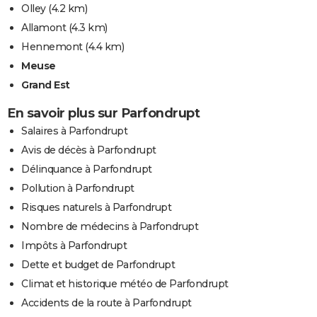
Olley
(4.2 km)
Allamont
(4.3 km)
Hennemont
(4.4 km)
Meuse
Grand Est
En savoir plus sur Parfondrupt
Salaires à Parfondrupt
Avis de décès à Parfondrupt
Délinquance à Parfondrupt
Pollution à Parfondrupt
Risques naturels à Parfondrupt
Nombre de médecins à Parfondrupt
Impôts à Parfondrupt
Dette et budget de Parfondrupt
Climat et historique météo de Parfondrupt
Accidents de la route à Parfondrupt