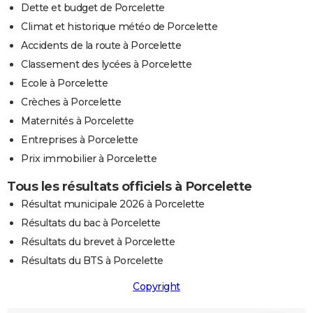
Dette et budget de Porcelette
Climat et historique météo de Porcelette
Accidents de la route à Porcelette
Classement des lycées à Porcelette
Ecole à Porcelette
Crèches à Porcelette
Maternités à Porcelette
Entreprises à Porcelette
Prix immobilier à Porcelette
Tous les résultats officiels à Porcelette
Résultat municipale 2026 à Porcelette
Résultats du bac à Porcelette
Résultats du brevet à Porcelette
Résultats du BTS à Porcelette
Copyright