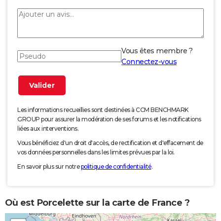
Vous êtes membre ?
Connectez-vous
Les informations recueillies sont destinées à CCM BENCHMARK
GROUP pour assurer la modération de ses forums et les notifications
liées aux interventions.
Vous bénéficiez d'un droit d'accès, de rectification et d'effacement de
vos données personnelles dans les limites prévues par la loi.
En savoir plus sur notre
politique de confidentialité
.
Où est Porcelette sur la carte de France ?