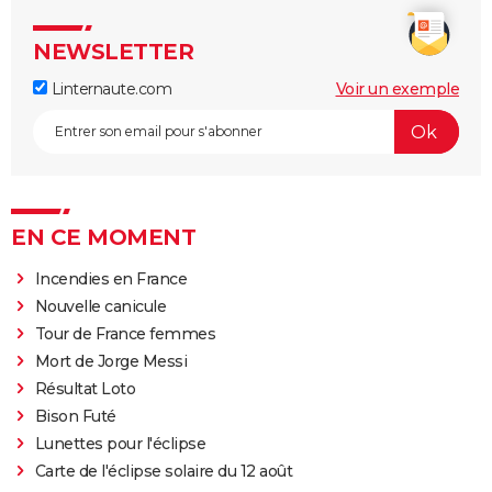
NEWSLETTER
Linternaute.com
Voir un exemple
EN CE MOMENT
Incendies en France
Nouvelle canicule
Tour de France femmes
Mort de Jorge Messi
Résultat Loto
Bison Futé
Lunettes pour l'éclipse
Carte de l'éclipse solaire du 12 août