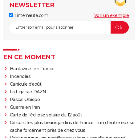
NEWSLETTER
Linternaute.com
Voir un exemple
EN CE MOMENT
Hantavirus en France
Incendies
Canicule d'août
La Liga sur DAZN
Pascal Obispo
Guerre en Iran
Carte de l'éclipse solaire du 12 août
Ce sont les plus beaux jardins de France : l'un d'entre eux se
cache forcément près de chez vous