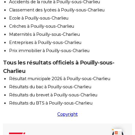
Accidents de la route à Pouilly-sous-Charlieu
Classement des lycées à Pouilly-sous-Charlieu
Ecole à Pouilly-sous-Charlieu
Crèches à Pouilly-sous-Charlieu
Maternités à Pouilly-sous-Charlieu
Entreprises à Pouilly-sous-Charlieu
Prix immobilier à Pouilly-sous-Charlieu
Tous les résultats officiels à Pouilly-sous-
Charlieu
Résultat municipale 2026 à Pouilly-sous-Charlieu
Résultats du bac à Pouilly-sous-Charlieu
Résultats du brevet à Pouilly-sous-Charlieu
Résultats du BTS à Pouilly-sous-Charlieu
Copyright