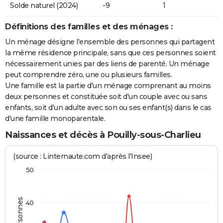
Solde naturel (2024)
-9
1
Définitions des familles et des ménages :
Un ménage désigne l'ensemble des personnes qui partagent
la même résidence principale, sans que ces personnes soient
nécessairement unies par des liens de parenté. Un ménage
peut comprendre zéro, une ou plusieurs familles.
Une famille est la partie d'un ménage comprenant au moins
deux personnes et constituée soit d'un couple avec ou sans
enfants, soit d'un adulte avec son ou ses enfant(s) dans le cas
d'une famille monoparentale.
Naissances et décès à Pouilly-sous-Charlieu
(source : Linternaute.com d'après l'Insee)
50
40