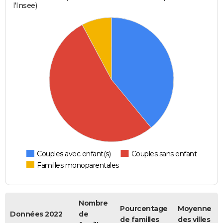
l'Insee)
Couples avec enfant(s)
Couples sans enfant
Familles monoparentales
Nombre
Pourcentage
Moyenne
Données 2022
de
de familles
des villes