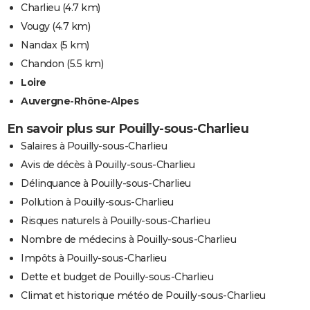
Charlieu
(4.7 km)
Vougy
(4.7 km)
Nandax
(5 km)
Chandon
(5.5 km)
Loire
Auvergne-Rhône-Alpes
En savoir plus sur Pouilly-sous-Charlieu
Salaires à Pouilly-sous-Charlieu
Avis de décès à Pouilly-sous-Charlieu
Délinquance à Pouilly-sous-Charlieu
Pollution à Pouilly-sous-Charlieu
Risques naturels à Pouilly-sous-Charlieu
Nombre de médecins à Pouilly-sous-Charlieu
Impôts à Pouilly-sous-Charlieu
Dette et budget de Pouilly-sous-Charlieu
Climat et historique météo de Pouilly-sous-Charlieu