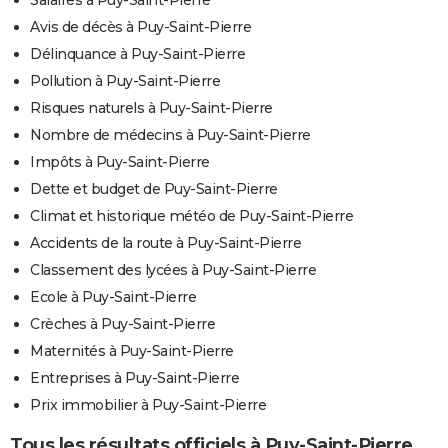
Salaires à Puy-Saint-Pierre
Avis de décès à Puy-Saint-Pierre
Délinquance à Puy-Saint-Pierre
Pollution à Puy-Saint-Pierre
Risques naturels à Puy-Saint-Pierre
Nombre de médecins à Puy-Saint-Pierre
Impôts à Puy-Saint-Pierre
Dette et budget de Puy-Saint-Pierre
Climat et historique météo de Puy-Saint-Pierre
Accidents de la route à Puy-Saint-Pierre
Classement des lycées à Puy-Saint-Pierre
Ecole à Puy-Saint-Pierre
Crèches à Puy-Saint-Pierre
Maternités à Puy-Saint-Pierre
Entreprises à Puy-Saint-Pierre
Prix immobilier à Puy-Saint-Pierre
Tous les résultats officiels à Puy-Saint-Pierre