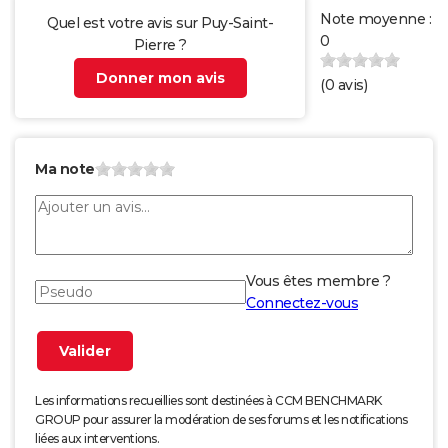
Note moyenne :
Quel est votre avis sur Puy-Saint-
0
Pierre ?
Donner mon avis
(
0
avis)
Ma note
Vous êtes membre ?
Connectez-vous
Les informations recueillies sont destinées à CCM BENCHMARK
GROUP pour assurer la modération de ses forums et les notifications
liées aux interventions.