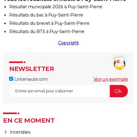
Résultat municipale 2026 à Puy-Saint-Pierre
Résultats du bac à Puy-Saint-Pierre
Résultats du brevet à Puy-Saint-Pierre
Résultats du BTS à Puy-Saint-Pierre
Copyright
NEWSLETTER
Linternaute.com
Voir un exemple
EN CE MOMENT
Incendies