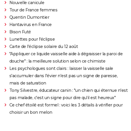
Nouvelle canicule
Tour de France femmes
Quentin Dumontier
Hantavirus en France
Bison Futé
Lunettes pour l'éclipse
Carte de l'éclipse solaire du 12 août
"Appliquer ce liquide vaisselle aide à dégraisser la paroi de
douche" : la meilleure solution selon ce chimiste
Les psychologues sont clairs : laisser la vaisselle sale
s'accumuler dans l'évier n'est pas un signe de paresse,
mais de saturation
Tony Silvestre, éducateur canin : "un chien qui éternue n'est
pas malade, c'est un signe pour dire qu'il est heureux"
Ce chef étoilé est formel : voici les 3 détails à vérifier pour
choisir un bon melon