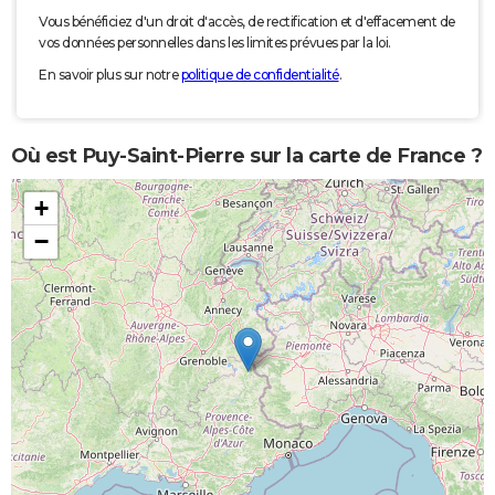
Vous bénéficiez d'un droit d'accès, de rectification et d'effacement de
vos données personnelles dans les limites prévues par la loi.
En savoir plus sur notre
politique de confidentialité
.
Où est Puy-Saint-Pierre sur la carte de France ?
+
−