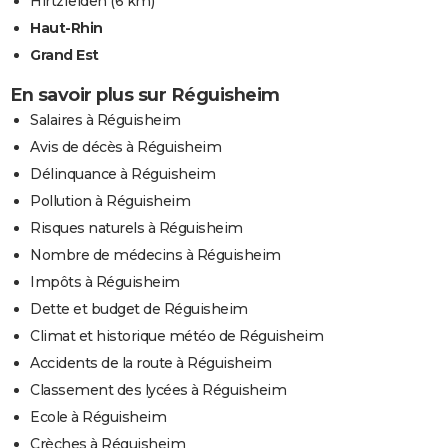
Hirtzfelden
(6 km)
Haut-Rhin
Grand Est
En savoir plus sur Réguisheim
Salaires à Réguisheim
Avis de décès à Réguisheim
Délinquance à Réguisheim
Pollution à Réguisheim
Risques naturels à Réguisheim
Nombre de médecins à Réguisheim
Impôts à Réguisheim
Dette et budget de Réguisheim
Climat et historique météo de Réguisheim
Accidents de la route à Réguisheim
Classement des lycées à Réguisheim
Ecole à Réguisheim
Crèches à Réguisheim