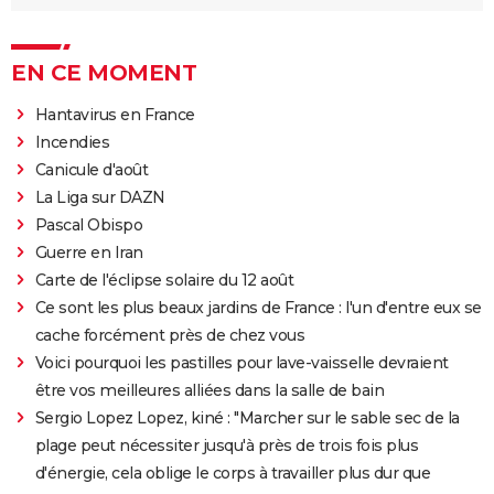
EN CE MOMENT
Hantavirus en France
Incendies
Canicule d'août
La Liga sur DAZN
Pascal Obispo
Guerre en Iran
Carte de l'éclipse solaire du 12 août
Ce sont les plus beaux jardins de France : l'un d'entre eux se
cache forcément près de chez vous
Voici pourquoi les pastilles pour lave-vaisselle devraient
être vos meilleures alliées dans la salle de bain
Sergio Lopez Lopez, kiné : "Marcher sur le sable sec de la
plage peut nécessiter jusqu'à près de trois fois plus
d'énergie, cela oblige le corps à travailler plus dur que