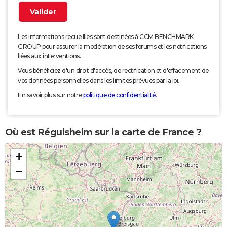
Les informations recueillies sont destinées à CCM BENCHMARK
GROUP pour assurer la modération de ses forums et les notifications
liées aux interventions.
Vous bénéficiez d'un droit d'accès, de rectification et d'effacement de
vos données personnelles dans les limites prévues par la loi.
En savoir plus sur notre
politique de confidentialité
.
Où est Réguisheim sur la carte de France ?
+
−