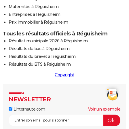
Maternités à Réguisheim
Entreprises à Réguisheim
Prix immobilier à Réguisheim
Tous les résultats officiels à Réguisheim
Résultat municipale 2026 à Réguisheim
Résultats du bac à Réguisheim
Résultats du brevet à Réguisheim
Résultats du BTS à Réguisheim
Copyright
NEWSLETTER
Linternaute.com
Voir un exemple