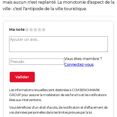
mais aucun n'est replanté. La monotonie d'aspect de la
ville : c'est l'antipode de la ville touristique.
Ma note
Vous êtes membre ?
Connectez-vous
Les informations recueillies sont destinées à CCM BENCHMARK
GROUP pour assurer la modération de ses forums et les notifications
liées aux interventions.
Vous bénéficiez d'un droit d'accès, de rectification et d'effacement de
vos données personnelles dans les limites prévues par la loi.