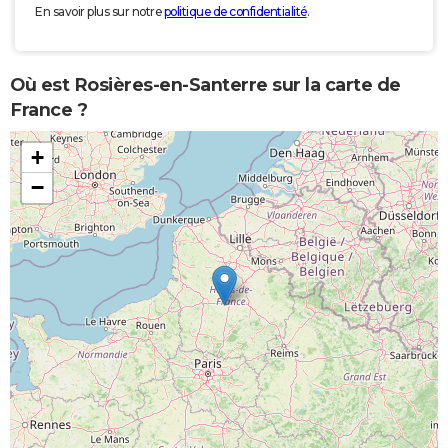
En savoir plus sur notre
politique de confidentialité
.
Où est Rosières-en-Santerre sur la carte de
France ?
+
−