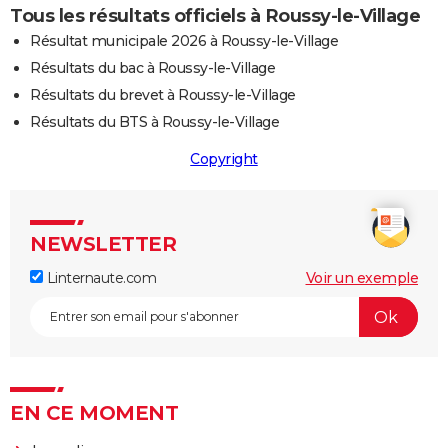
Tous les résultats officiels à Roussy-le-Village
Résultat municipale 2026 à Roussy-le-Village
Résultats du bac à Roussy-le-Village
Résultats du brevet à Roussy-le-Village
Résultats du BTS à Roussy-le-Village
Copyright
NEWSLETTER
Linternaute.com
Voir un exemple
EN CE MOMENT