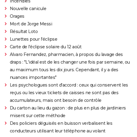
Incendies
Nouvelle canicule
Orages
Mort de Jorge Messi
Résultat Loto
Lunettes pour l'éclipse
Carte de l'éclipse solaire du 12 août
Alvaro Fernandez, pharmacien, à propos du lavage des
draps : "L'idéal est de les changer une fois par semaine, ou
au maximum tous les dix jours. Cependant, il y a des
nuances importantes"
Les psychologues sont d'accord : ceux qui conservent les
reçus ou les vieux tickets de caisses ne sont pas des
accumulateurs, mais ont besoin de contrôle
Du carton au lieu du gazon : de plus en plus de jardiniers
misent sur cette méthode
Des policiers déguisés en buisson verbalisent les
conducteurs utilisant leur téléphone au volant