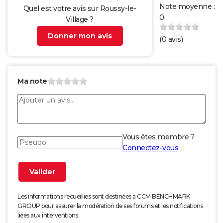
Note moyenne :
Quel est votre avis sur Roussy-le-
0
Village ?
Donner mon avis
(
0
avis)
Ma note
Vous êtes membre ?
Connectez-vous
Les informations recueillies sont destinées à CCM BENCHMARK
GROUP pour assurer la modération de ses forums et les notifications
liées aux interventions.