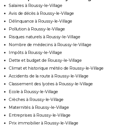
Salaires à Roussy-le-Village
Avis de décès à Roussy-le-Village
Délinquance à Roussy-le-Village
Pollution à Roussy-le-Village
Risques naturels à Roussy-le-Village
Nombre de médecins à Roussy-le-Village
Impôts à Roussy-le-Village
Dette et budget de Roussy-le-Village
Climat et historique météo de Roussy-le-Village
Accidents de la route à Roussy-le-Village
Classement des lycées à Roussy-le-Village
Ecole à Roussy-le-Village
Crèches à Roussy-le-Village
Maternités à Roussy-le-Village
Entreprises à Roussy-le-Village
Prix immobilier à Roussy-le-Village