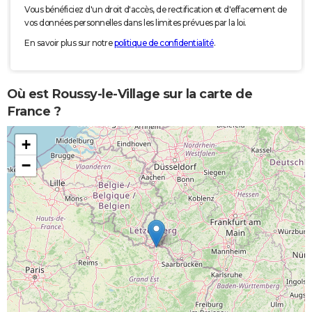
Vous bénéficiez d'un droit d'accès, de rectification et d'effacement de
vos données personnelles dans les limites prévues par la loi.
En savoir plus sur notre
politique de confidentialité
.
Où est Roussy-le-Village sur la carte de
France ?
+
−