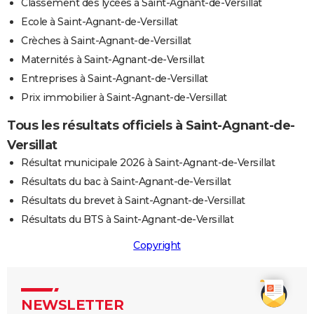
Classement des lycées à Saint-Agnant-de-Versillat
Ecole à Saint-Agnant-de-Versillat
Crèches à Saint-Agnant-de-Versillat
Maternités à Saint-Agnant-de-Versillat
Entreprises à Saint-Agnant-de-Versillat
Prix immobilier à Saint-Agnant-de-Versillat
Tous les résultats officiels à Saint-Agnant-de-
Versillat
Résultat municipale 2026 à Saint-Agnant-de-Versillat
Résultats du bac à Saint-Agnant-de-Versillat
Résultats du brevet à Saint-Agnant-de-Versillat
Résultats du BTS à Saint-Agnant-de-Versillat
Copyright
NEWSLETTER