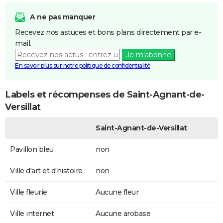
A ne pas manquer
Recevez nos astuces et bons plans directement par e-
mail.
Je m'abonne
En savoir plus sur notre politique de confidentialité
Labels et récompenses de Saint-Agnant-de-
Versillat
Saint-Agnant-de-Versillat
Pavillon bleu
non
Ville d'art et d'histoire
non
Ville fleurie
Aucune fleur
Ville internet
Aucune arobase