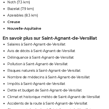
Noth
(7.3 km)
Bazelat
(7.9 km)
Azerables
(8.3 km)
Creuse
Nouvelle-Aquitaine
En savoir plus sur Saint-Agnant-de-Versillat
Salaires à Saint-Agnant-de-Versillat
Avis de décès à Saint-Agnant-de-Versillat
Délinquance à Saint-Agnant-de-Versillat
Pollution à Saint-Agnant-de-Versillat
Risques naturels à Saint-Agnant-de-Versillat
Nombre de médecins à Saint-Agnant-de-Versillat
Impôts à Saint-Agnant-de-Versillat
Dette et budget de Saint-Agnant-de-Versillat
Climat et historique météo de Saint-Agnant-de-Versillat
Accidents de la route à Saint-Agnant-de-Versillat