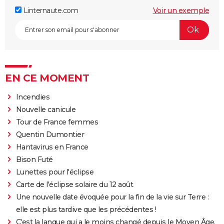
Linternaute.com
Voir un exemple
EN CE MOMENT
Incendies
Nouvelle canicule
Tour de France femmes
Quentin Dumontier
Hantavirus en France
Bison Futé
Lunettes pour l'éclipse
Carte de l'éclipse solaire du 12 août
Une nouvelle date évoquée pour la fin de la vie sur Terre :
elle est plus tardive que les précédentes !
C'est la langue qui a le moins changé depuis le Moyen Âge,