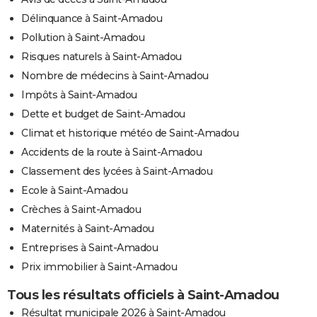
Délinquance à Saint-Amadou
Pollution à Saint-Amadou
Risques naturels à Saint-Amadou
Nombre de médecins à Saint-Amadou
Impôts à Saint-Amadou
Dette et budget de Saint-Amadou
Climat et historique météo de Saint-Amadou
Accidents de la route à Saint-Amadou
Classement des lycées à Saint-Amadou
Ecole à Saint-Amadou
Crèches à Saint-Amadou
Maternités à Saint-Amadou
Entreprises à Saint-Amadou
Prix immobilier à Saint-Amadou
Tous les résultats officiels à Saint-Amadou
Résultat municipale 2026 à Saint-Amadou