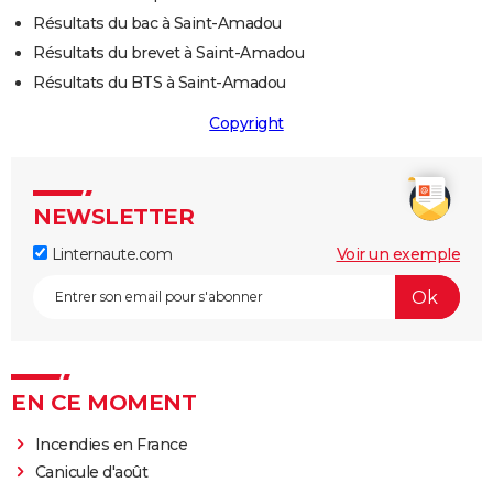
Résultats du bac à Saint-Amadou
Résultats du brevet à Saint-Amadou
Résultats du BTS à Saint-Amadou
Copyright
NEWSLETTER
Linternaute.com
Voir un exemple
EN CE MOMENT
Incendies en France
Canicule d'août