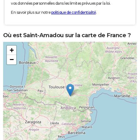
vos données personnelles dans les limites prévues par la loi.
En savoir plus sur notre
politique de confidentialité
.
Où est Saint-Amadou sur la carte de France ?
+
−