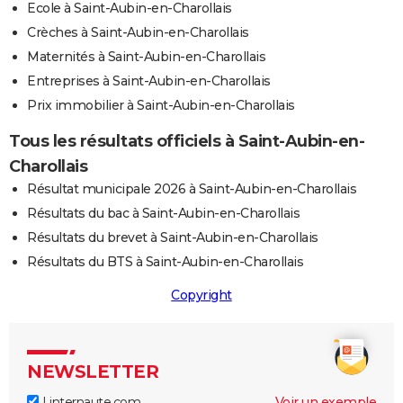
Ecole à Saint-Aubin-en-Charollais
Crèches à Saint-Aubin-en-Charollais
Maternités à Saint-Aubin-en-Charollais
Entreprises à Saint-Aubin-en-Charollais
Prix immobilier à Saint-Aubin-en-Charollais
Tous les résultats officiels à Saint-Aubin-en-
Charollais
Résultat municipale 2026 à Saint-Aubin-en-Charollais
Résultats du bac à Saint-Aubin-en-Charollais
Résultats du brevet à Saint-Aubin-en-Charollais
Résultats du BTS à Saint-Aubin-en-Charollais
Copyright
NEWSLETTER
Linternaute.com
Voir un exemple