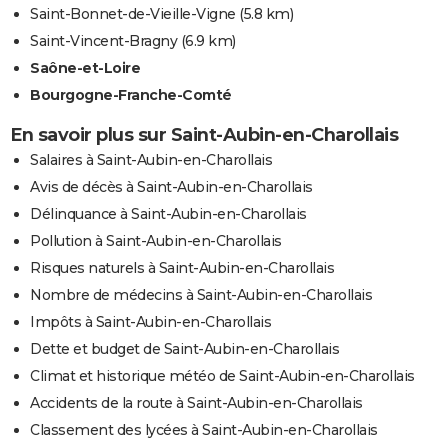
Saint-Bonnet-de-Vieille-Vigne
(5.8 km)
Saint-Vincent-Bragny
(6.9 km)
Saône-et-Loire
Bourgogne-Franche-Comté
En savoir plus sur Saint-Aubin-en-Charollais
Salaires à Saint-Aubin-en-Charollais
Avis de décès à Saint-Aubin-en-Charollais
Délinquance à Saint-Aubin-en-Charollais
Pollution à Saint-Aubin-en-Charollais
Risques naturels à Saint-Aubin-en-Charollais
Nombre de médecins à Saint-Aubin-en-Charollais
Impôts à Saint-Aubin-en-Charollais
Dette et budget de Saint-Aubin-en-Charollais
Climat et historique météo de Saint-Aubin-en-Charollais
Accidents de la route à Saint-Aubin-en-Charollais
Classement des lycées à Saint-Aubin-en-Charollais