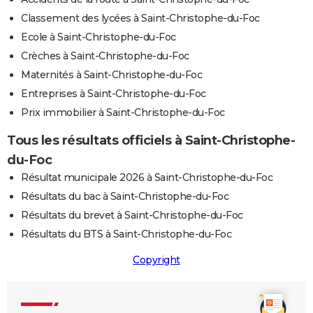
Classement des lycées à Saint-Christophe-du-Foc
Ecole à Saint-Christophe-du-Foc
Crèches à Saint-Christophe-du-Foc
Maternités à Saint-Christophe-du-Foc
Entreprises à Saint-Christophe-du-Foc
Prix immobilier à Saint-Christophe-du-Foc
Tous les résultats officiels à Saint-Christophe-
du-Foc
Résultat municipale 2026 à Saint-Christophe-du-Foc
Résultats du bac à Saint-Christophe-du-Foc
Résultats du brevet à Saint-Christophe-du-Foc
Résultats du BTS à Saint-Christophe-du-Foc
Copyright