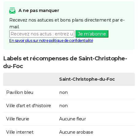
A ne pas manquer
Recevez nos astuces et bons plans directement par e-
mail.
Je m'abonne
En savoir plus sur notre politique de confidentialité
Labels et récompenses de Saint-Christophe-
du-Foc
Saint-Christophe-du-Foc
Pavillon bleu
non
Ville d'art et d'histoire
non
Ville fleurie
Aucune fleur
Ville internet
Aucune arobase