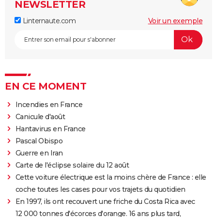
NEWSLETTER
Linternaute.com
Voir un exemple
EN CE MOMENT
Incendies en France
Canicule d'août
Hantavirus en France
Pascal Obispo
Guerre en Iran
Carte de l'éclipse solaire du 12 août
Cette voiture électrique est la moins chère de France : elle
coche toutes les cases pour vos trajets du quotidien
En 1997, ils ont recouvert une friche du Costa Rica avec
12 000 tonnes d'écorces d'orange. 16 ans plus tard,