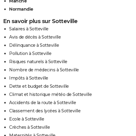
Manche
Normandie
En savoir plus sur Sotteville
Salaires à Sotteville
Avis de décès à Sotteville
Délinquance à Sotteville
Pollution à Sotteville
Risques naturels à Sotteville
Nombre de médecins à Sotteville
Impôts à Sotteville
Dette et budget de Sotteville
Climat et historique météo de Sotteville
Accidents de la route à Sotteville
Classement des lycées à Sotteville
Ecole à Sotteville
Crèches à Sotteville
Maternités à Sotteville