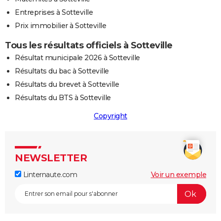
Entreprises à Sotteville
Prix immobilier à Sotteville
Tous les résultats officiels à Sotteville
Résultat municipale 2026 à Sotteville
Résultats du bac à Sotteville
Résultats du brevet à Sotteville
Résultats du BTS à Sotteville
Copyright
NEWSLETTER
Linternaute.com
Voir un exemple