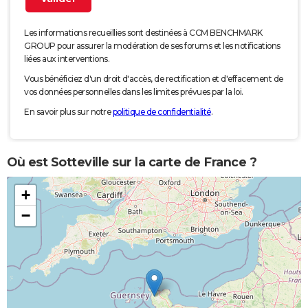
Les informations recueillies sont destinées à CCM BENCHMARK
GROUP pour assurer la modération de ses forums et les notifications
liées aux interventions.
Vous bénéficiez d'un droit d'accès, de rectification et d'effacement de
vos données personnelles dans les limites prévues par la loi.
En savoir plus sur notre
politique de confidentialité
.
Où est Sotteville sur la carte de France ?
+
−