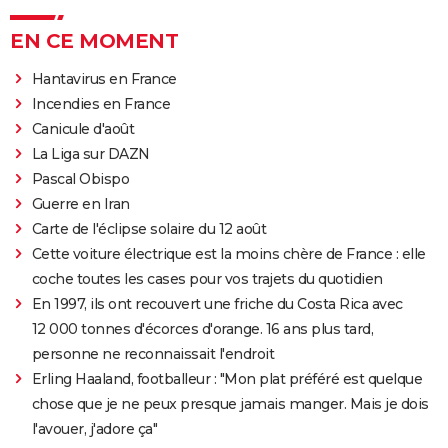
EN CE MOMENT
Hantavirus en France
Incendies en France
Canicule d'août
La Liga sur DAZN
Pascal Obispo
Guerre en Iran
Carte de l'éclipse solaire du 12 août
Cette voiture électrique est la moins chère de France : elle
coche toutes les cases pour vos trajets du quotidien
En 1997, ils ont recouvert une friche du Costa Rica avec
12 000 tonnes d'écorces d'orange. 16 ans plus tard,
personne ne reconnaissait l'endroit
Erling Haaland, footballeur : "Mon plat préféré est quelque
chose que je ne peux presque jamais manger. Mais je dois
l'avouer, j'adore ça"