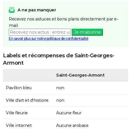
A ne pas manquer
Recevez nos astuces et bons plans directement par e-
mail.
Je m'abonne
En savoir plus sur notre politique de confidentialité
Labels et récompenses de Saint-Georges-
Armont
Saint-Georges-Armont
Pavillon bleu
non
Ville d'art et d'histoire
non
Ville fleurie
Aucune fleur
Ville internet
Aucune arobase