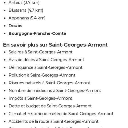
Anteuil
(3.7 km)
Blussans
(4.7 km)
Appenans
(5.4 km)
Doubs
Bourgogne-Franche-Comté
En savoir plus sur Saint-Georges-Armont
Salaires à Saint-Georges-Armont
Avis de décès à Saint-Georges-Armont
Délinquance à Saint-Georges-Armont
Pollution à Saint-Georges-Armont
Risques naturels à Saint-Georges-Armont
Nombre de médecins à Saint-Georges-Armont
Impôts à Saint-Georges-Armont
Dette et budget de Saint-Georges-Armont
Climat et historique météo de Saint-Georges-Armont
Accidents de la route à Saint-Georges-Armont