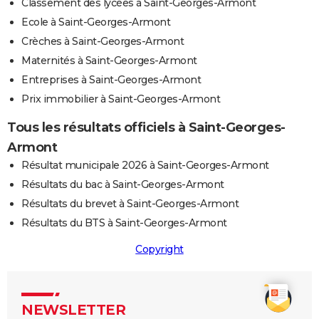
Classement des lycées à Saint-Georges-Armont
Ecole à Saint-Georges-Armont
Crèches à Saint-Georges-Armont
Maternités à Saint-Georges-Armont
Entreprises à Saint-Georges-Armont
Prix immobilier à Saint-Georges-Armont
Tous les résultats officiels à Saint-Georges-
Armont
Résultat municipale 2026 à Saint-Georges-Armont
Résultats du bac à Saint-Georges-Armont
Résultats du brevet à Saint-Georges-Armont
Résultats du BTS à Saint-Georges-Armont
Copyright
NEWSLETTER