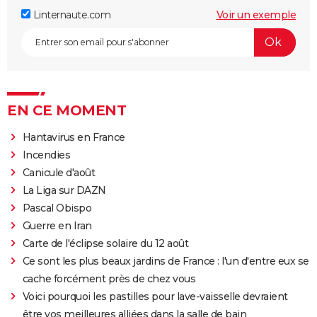
Linternaute.com
Voir un exemple
EN CE MOMENT
Hantavirus en France
Incendies
Canicule d'août
La Liga sur DAZN
Pascal Obispo
Guerre en Iran
Carte de l'éclipse solaire du 12 août
Ce sont les plus beaux jardins de France : l'un d'entre eux se
cache forcément près de chez vous
Voici pourquoi les pastilles pour lave-vaisselle devraient
être vos meilleures alliées dans la salle de bain