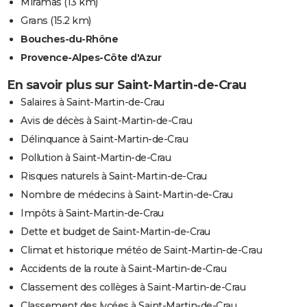
Miramas
(13 km)
Grans
(15.2 km)
Bouches-du-Rhône
Provence-Alpes-Côte d'Azur
En savoir plus sur Saint-Martin-de-Crau
Salaires à Saint-Martin-de-Crau
Avis de décès à Saint-Martin-de-Crau
Délinquance à Saint-Martin-de-Crau
Pollution à Saint-Martin-de-Crau
Risques naturels à Saint-Martin-de-Crau
Nombre de médecins à Saint-Martin-de-Crau
Impôts à Saint-Martin-de-Crau
Dette et budget de Saint-Martin-de-Crau
Climat et historique météo de Saint-Martin-de-Crau
Accidents de la route à Saint-Martin-de-Crau
Classement des collèges à Saint-Martin-de-Crau
Classement des lycées à Saint-Martin-de-Crau