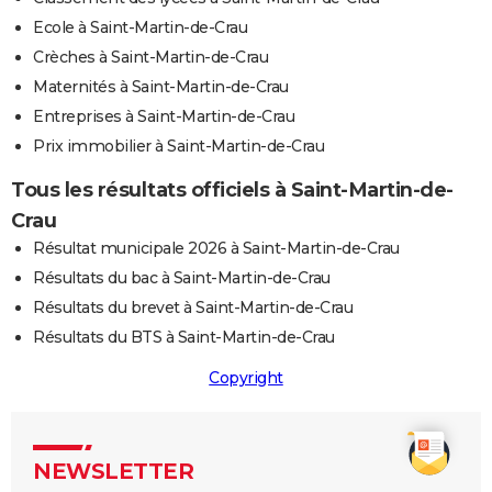
Ecole à Saint-Martin-de-Crau
Crèches à Saint-Martin-de-Crau
Maternités à Saint-Martin-de-Crau
Entreprises à Saint-Martin-de-Crau
Prix immobilier à Saint-Martin-de-Crau
Tous les résultats officiels à Saint-Martin-de-
Crau
Résultat municipale 2026 à Saint-Martin-de-Crau
Résultats du bac à Saint-Martin-de-Crau
Résultats du brevet à Saint-Martin-de-Crau
Résultats du BTS à Saint-Martin-de-Crau
Copyright
NEWSLETTER