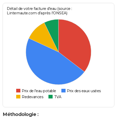
Détail de votre facture d'eau (source :
Linternaute.com d'après l'ONSEA)
Prix de l'eau potable
Prix des eaux usées
Redevances
TVA
Méthodologie :