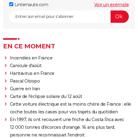
Linternaute.com
Voir un exemple
EN CE MOMENT
Incendies en France
Canicule d'août
Hantavirus en France
Pascal Obispo
Guerre en Iran
Carte de l'éclipse solaire du 12 août
Cette voiture électrique est la moins chère de France : elle
coche toutes les cases pour vos trajets du quotidien
En 1997, ils ont recouvert une friche du Costa Rica avec
12 000 tonnes d'écorces d'orange. 16 ans plus tard,
personne ne reconnaissait l'endroit