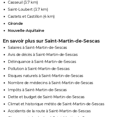
Casseuil
(3.7 km)
Saint-Loubert
(3.7 km)
Castets et Castillon
(4 km)
Gironde
Nouvelle-Aquitaine
En savoir plus sur Saint-Martin-de-Sescas
Salaires à Saint-Martin-de-Sescas
Avis de décès à Saint-Martin-de-Sescas
Délinquance à Saint-Martin-de-Sescas
Pollution à Saint-Martin-de-Sescas
Risques naturels à Saint-Martin-de-Sescas
Nombre de médecins à Saint-Martin-de-Sescas
Impôts à Saint-Martin-de-Sescas
Dette et budget de Saint-Martin-de-Sescas
Climat et historique météo de Saint-Martin-de-Sescas
Accidents de la route à Saint-Martin-de-Sescas