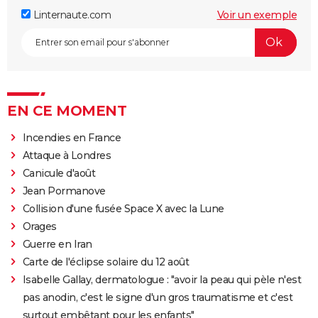
Linternaute.com
Voir un exemple
EN CE MOMENT
Incendies en France
Attaque à Londres
Canicule d'août
Jean Pormanove
Collision d'une fusée Space X avec la Lune
Orages
Guerre en Iran
Carte de l'éclipse solaire du 12 août
Isabelle Gallay, dermatologue : "avoir la peau qui pèle n'est
pas anodin, c'est le signe d'un gros traumatisme et c'est
surtout embêtant pour les enfants"