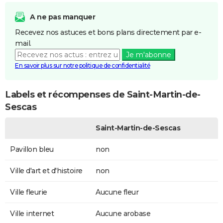
A ne pas manquer
Recevez nos astuces et bons plans directement par e-
mail.
Je m'abonne
En savoir plus sur notre politique de confidentialité
Labels et récompenses de Saint-Martin-de-
Sescas
Saint-Martin-de-Sescas
Pavillon bleu
non
Ville d'art et d'histoire
non
Ville fleurie
Aucune fleur
Ville internet
Aucune arobase