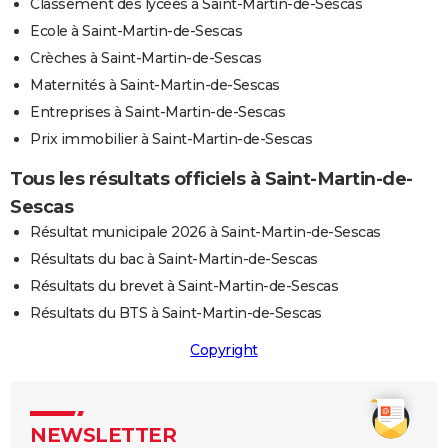
Classement des lycées à Saint-Martin-de-Sescas
Ecole à Saint-Martin-de-Sescas
Crèches à Saint-Martin-de-Sescas
Maternités à Saint-Martin-de-Sescas
Entreprises à Saint-Martin-de-Sescas
Prix immobilier à Saint-Martin-de-Sescas
Tous les résultats officiels à Saint-Martin-de-
Sescas
Résultat municipale 2026 à Saint-Martin-de-Sescas
Résultats du bac à Saint-Martin-de-Sescas
Résultats du brevet à Saint-Martin-de-Sescas
Résultats du BTS à Saint-Martin-de-Sescas
Copyright
NEWSLETTER