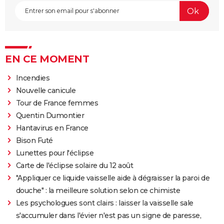
EN CE MOMENT
Incendies
Nouvelle canicule
Tour de France femmes
Quentin Dumontier
Hantavirus en France
Bison Futé
Lunettes pour l'éclipse
Carte de l'éclipse solaire du 12 août
"Appliquer ce liquide vaisselle aide à dégraisser la paroi de
douche" : la meilleure solution selon ce chimiste
Les psychologues sont clairs : laisser la vaisselle sale
s'accumuler dans l'évier n'est pas un signe de paresse,