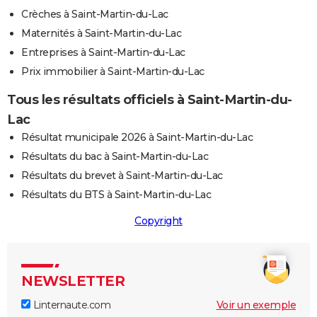
Crèches à Saint-Martin-du-Lac
Maternités à Saint-Martin-du-Lac
Entreprises à Saint-Martin-du-Lac
Prix immobilier à Saint-Martin-du-Lac
Tous les résultats officiels à Saint-Martin-du-
Lac
Résultat municipale 2026 à Saint-Martin-du-Lac
Résultats du bac à Saint-Martin-du-Lac
Résultats du brevet à Saint-Martin-du-Lac
Résultats du BTS à Saint-Martin-du-Lac
Copyright
NEWSLETTER
Linternaute.com
Voir un exemple