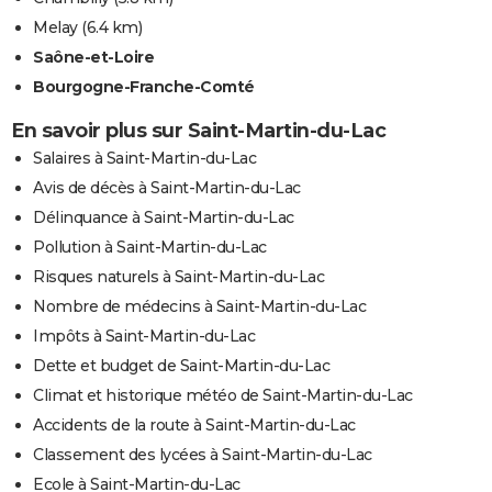
Melay
(6.4 km)
Saône-et-Loire
Bourgogne-Franche-Comté
En savoir plus sur Saint-Martin-du-Lac
Salaires à Saint-Martin-du-Lac
Avis de décès à Saint-Martin-du-Lac
Délinquance à Saint-Martin-du-Lac
Pollution à Saint-Martin-du-Lac
Risques naturels à Saint-Martin-du-Lac
Nombre de médecins à Saint-Martin-du-Lac
Impôts à Saint-Martin-du-Lac
Dette et budget de Saint-Martin-du-Lac
Climat et historique météo de Saint-Martin-du-Lac
Accidents de la route à Saint-Martin-du-Lac
Classement des lycées à Saint-Martin-du-Lac
Ecole à Saint-Martin-du-Lac