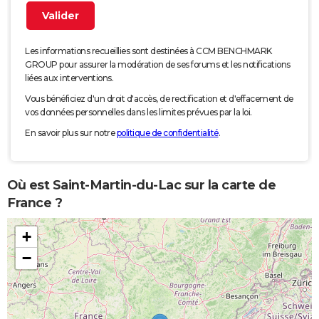
Les informations recueillies sont destinées à CCM BENCHMARK
GROUP pour assurer la modération de ses forums et les notifications
liées aux interventions.
Vous bénéficiez d'un droit d'accès, de rectification et d'effacement de
vos données personnelles dans les limites prévues par la loi.
En savoir plus sur notre
politique de confidentialité
.
Où est Saint-Martin-du-Lac sur la carte de
France ?
+
−