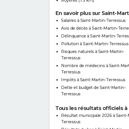
Royères
(7.3 km)
En savoir plus sur Saint-Mar
Salaires à Saint-Martin-Terressus
Avis de décès à Saint-Martin-Terr
Délinquance à Saint-Martin-Terre
Pollution à Saint-Martin-Terressus
Risques naturels à Saint-Martin-
Terressus
Nombre de médecins à Saint-Mart
Terressus
Impôts à Saint-Martin-Terressus
Dette et budget de Saint-Martin-
Terressus
Tous les résultats officiels 
Résultat municipale 2026 à Saint-
Terressus