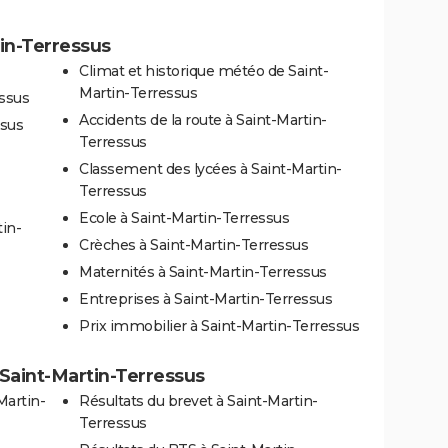
tin-Terressus
Climat et historique météo de Saint-
Martin-Terressus
essus
Accidents de la route à Saint-Martin-
ssus
Terressus
Classement des lycées à Saint-Martin-
Terressus
Ecole à Saint-Martin-Terressus
in-
Crèches à Saint-Martin-Terressus
Maternités à Saint-Martin-Terressus
Entreprises à Saint-Martin-Terressus
Prix immobilier à Saint-Martin-Terressus
à Saint-Martin-Terressus
Martin-
Résultats du brevet à Saint-Martin-
Terressus