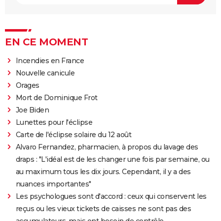
EN CE MOMENT
Incendies en France
Nouvelle canicule
Orages
Mort de Dominique Frot
Joe Biden
Lunettes pour l'éclipse
Carte de l'éclipse solaire du 12 août
Alvaro Fernandez, pharmacien, à propos du lavage des
draps : "L'idéal est de les changer une fois par semaine, ou
au maximum tous les dix jours. Cependant, il y a des
nuances importantes"
Les psychologues sont d'accord : ceux qui conservent les
reçus ou les vieux tickets de caisses ne sont pas des