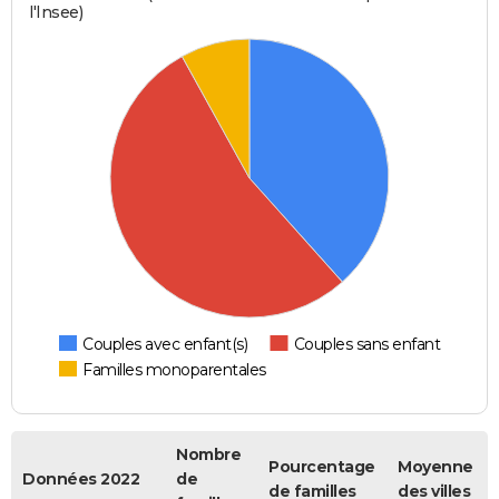
l'Insee)
Couples avec enfant(s)
Couples sans enfant
Familles monoparentales
Nombre
Pourcentage
Moyenne
Données 2022
de
de familles
des villes