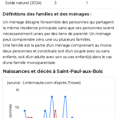
Solde naturel (2024)
3
1
Définitions des familles et des ménages :
Un ménage désigne l'ensemble des personnes qui partagent
la même résidence principale, sans que ces personnes soient
nécessairement unies par des liens de parenté. Un ménage
peut comprendre zéro, une ou plusieurs familles.
Une famille est la partie d'un ménage comprenant au moins
deux personnes et constituée soit d'un couple avec ou sans
enfants, soit d'un adulte avec son ou ses enfant(s) dans le cas
d'une famille monoparentale.
Naissances et décès à Saint-Paul-aux-Bois
(source : Linternaute.com d'après l'Insee)
10
7,5