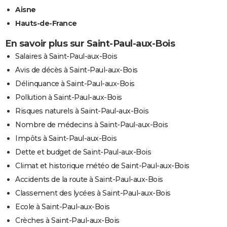
Aisne
Hauts-de-France
En savoir plus sur Saint-Paul-aux-Bois
Salaires à Saint-Paul-aux-Bois
Avis de décès à Saint-Paul-aux-Bois
Délinquance à Saint-Paul-aux-Bois
Pollution à Saint-Paul-aux-Bois
Risques naturels à Saint-Paul-aux-Bois
Nombre de médecins à Saint-Paul-aux-Bois
Impôts à Saint-Paul-aux-Bois
Dette et budget de Saint-Paul-aux-Bois
Climat et historique météo de Saint-Paul-aux-Bois
Accidents de la route à Saint-Paul-aux-Bois
Classement des lycées à Saint-Paul-aux-Bois
Ecole à Saint-Paul-aux-Bois
Crèches à Saint-Paul-aux-Bois