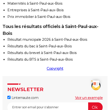
Maternités à Saint-Paul-aux-Bois
Entreprises à Saint-Paul-aux-Bois
Prix immobilier à Saint-Paul-aux-Bois
Tous les résultats officiels à Saint-Paul-aux-
Bois
Résultat municipale 2026 à Saint-Paul-aux-Bois
Résultats du bac à Saint-Paul-aux-Bois
Résultats du brevet à Saint-Paul-aux-Bois
Résultats du BTS à Saint-Paul-aux-Bois
Copyright
NEWSLETTER
Linternaute.com
Voir un exemple