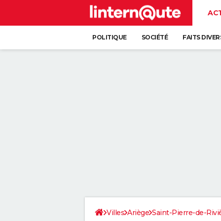
AC
POLITIQUE
SOCIÉTÉ
FAITS DIVER
Villes
Ariège
Saint-Pierre-de-Rivi