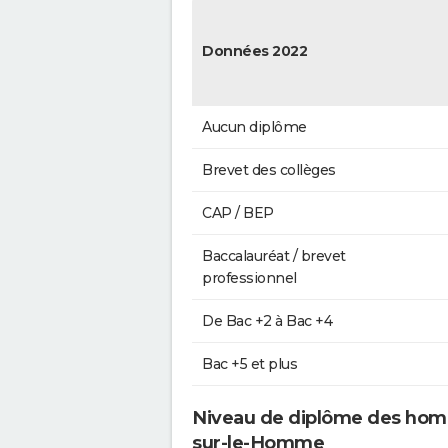
Données 2022
Aucun diplôme
Brevet des collèges
CAP / BEP
Baccalauréat / brevet
professionnel
De Bac +2 à Bac +4
Bac +5 et plus
Niveau de diplôme des hom
sur-le-Homme