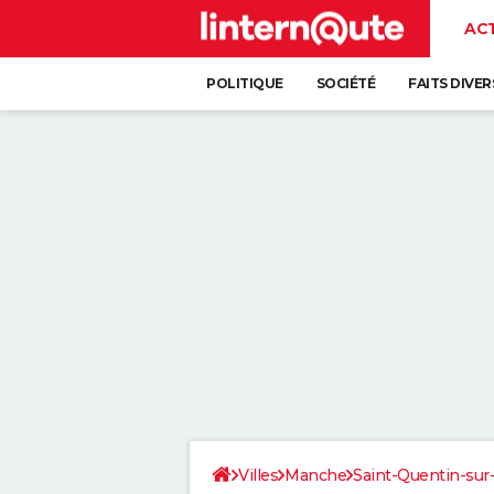
AC
POLITIQUE
SOCIÉTÉ
FAITS DIVER
Villes
Manche
Saint-Quentin-su