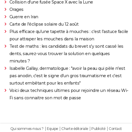
Collision d'une fusée Space X avec la Lune
Orages
Guerre en Iran
Carte de l'éclipse solaire du 12 août
Plus efficace qu'une tapette à mouches : c'est l'astuce facile
pour attraper les mouches dans la maison
Test de maths : les candidats du brevet s'y sont cassé les
dents, saurez-vous trouver la solution en quelques
minutes ?
Isabelle Gallay, dermatologue : "avoir la peau qui pèle n'est
pas anodin, c'est le signe d'un gros traumatisme et c'est
surtout embêtant pour les enfants"
Voici deux techniques ultimes pour rejoindre un réseau Wi-
Fi sans connaitre son mot de passe
Qui sommes-nous ?
Equipe
Charte éditoriale
Publicité
Contact