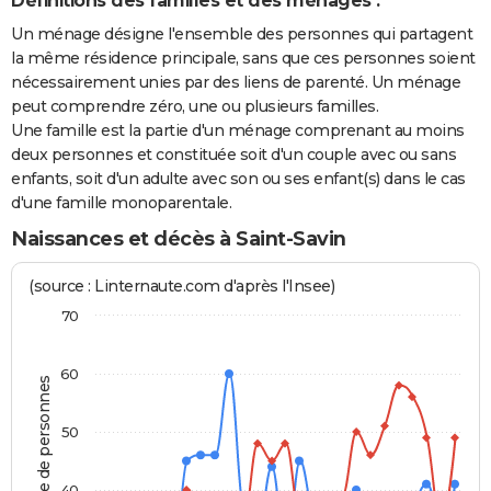
Définitions des familles et des ménages :
Un ménage désigne l'ensemble des personnes qui partagent
la même résidence principale, sans que ces personnes soient
nécessairement unies par des liens de parenté. Un ménage
peut comprendre zéro, une ou plusieurs familles.
Une famille est la partie d'un ménage comprenant au moins
deux personnes et constituée soit d'un couple avec ou sans
enfants, soit d'un adulte avec son ou ses enfant(s) dans le cas
d'une famille monoparentale.
Naissances et décès à Saint-Savin
(source : Linternaute.com d'après l'Insee)
70
60
Nombre de personnes
50
40