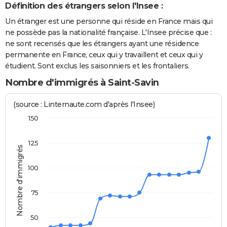
Définition des étrangers selon l'Insee :
Un étranger est une personne qui réside en France mais qui
ne possède pas la nationalité française. L'Insee précise que :
ne sont recensés que les étrangers ayant une résidence
permanente en France, ceux qui y travaillent et ceux qui y
étudient. Sont exclus les saisonniers et les frontaliers.
Nombre d'immigrés à Saint-Savin
(source : Linternaute.com d'après l'Insee)
150
125
Nombre d'immigrés
100
75
50