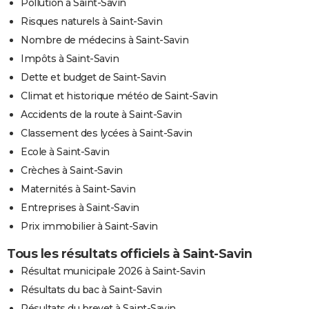
Pollution à Saint-Savin
Risques naturels à Saint-Savin
Nombre de médecins à Saint-Savin
Impôts à Saint-Savin
Dette et budget de Saint-Savin
Climat et historique météo de Saint-Savin
Accidents de la route à Saint-Savin
Classement des lycées à Saint-Savin
Ecole à Saint-Savin
Crèches à Saint-Savin
Maternités à Saint-Savin
Entreprises à Saint-Savin
Prix immobilier à Saint-Savin
Tous les résultats officiels à Saint-Savin
Résultat municipale 2026 à Saint-Savin
Résultats du bac à Saint-Savin
Résultats du brevet à Saint-Savin