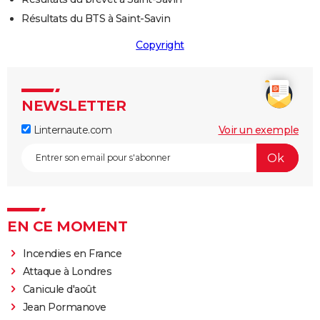
Résultats du BTS à Saint-Savin
Copyright
NEWSLETTER
Linternaute.com
Voir un exemple
EN CE MOMENT
Incendies en France
Attaque à Londres
Canicule d'août
Jean Pormanove