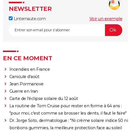
NEWSLETTER
Linternaute.com
Voir un exemple
EN CE MOMENT
Incendies en France
Canicule d'août
Jean Pormanove
Guerre en Iran
Carte de l'éclipse solaire du 12 août
La routine de Tom Cruise pour rester en forme à 64 ans :
"pour moi, c'est comme se brosser les dents, il faut le faire"
Dr. Jorge Soto, dermatologue : "Ni crème solaire indice 50 ni
bonbons gummies, la meilleure protection face au soleil