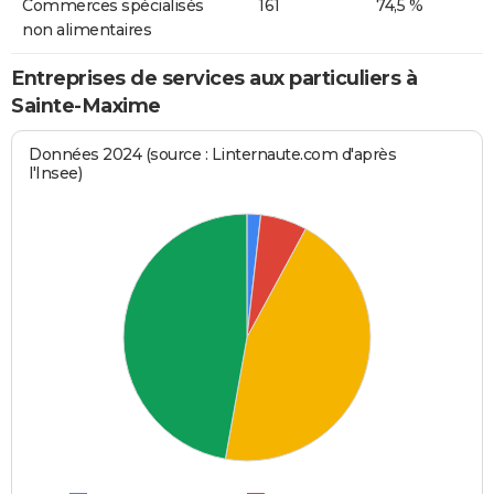
Commerces spécialisés
161
74,5 %
non alimentaires
Entreprises de services aux particuliers à
Sainte-Maxime
Données 2024 (source : Linternaute.com d'après
l'Insee)