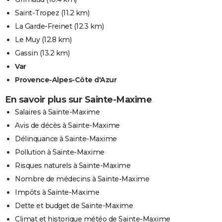
Saint-Tropez
(11.2 km)
La Garde-Freinet
(12.3 km)
Le Muy
(12.8 km)
Gassin
(13.2 km)
Var
Provence-Alpes-Côte d'Azur
En savoir plus sur Sainte-Maxime
Salaires à Sainte-Maxime
Avis de décès à Sainte-Maxime
Délinquance à Sainte-Maxime
Pollution à Sainte-Maxime
Risques naturels à Sainte-Maxime
Nombre de médecins à Sainte-Maxime
Impôts à Sainte-Maxime
Dette et budget de Sainte-Maxime
Climat et historique météo de Sainte-Maxime