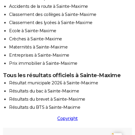
Accidents de la route à Sainte-Maxime
Classement des collèges à Sainte-Maxime
Classement des lycées à Sainte-Maxime
Ecole à Sainte-Maxime
Crèches à Sainte-Maxime
Maternités à Sainte-Maxime
Entreprises à Sainte-Maxime
Prix immobilier à Sainte-Maxime
Tous les résultats officiels à Sainte-Maxime
Résultat municipale 2026 à Sainte-Maxime
Résultats du bac à Sainte-Maxime
Résultats du brevet à Sainte-Maxime
Résultats du BTS à Sainte-Maxime
Copyright