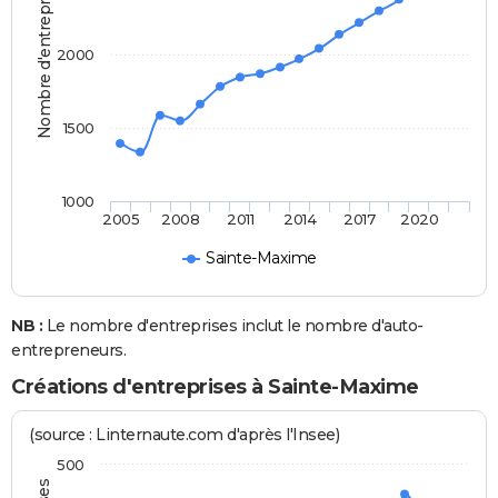
Nombre d'entreprises
2000
1500
1000
2005
2008
2011
2014
2017
2020
Sainte-Maxime
NB :
Le nombre d'entreprises inclut le nombre d'auto-
entrepreneurs.
Créations d'entreprises à Sainte-Maxime
(source : Linternaute.com d'après l'Insee)
500