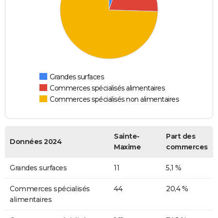
Grandes surfaces
Commerces spécialisés alimentaires
Commerces spécialisés non alimentaires
Sainte-
Part des
Données 2024
Maxime
commerces
Grandes surfaces
11
5,1 %
Commerces spécialisés
44
20,4 %
alimentaires