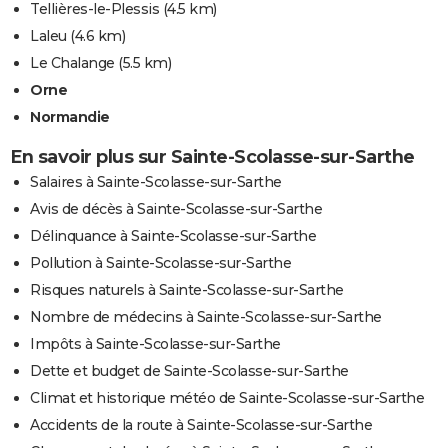
Tellières-le-Plessis
(4.5 km)
Laleu
(4.6 km)
Le Chalange
(5.5 km)
Orne
Normandie
En savoir plus sur Sainte-Scolasse-sur-Sarthe
Salaires à Sainte-Scolasse-sur-Sarthe
Avis de décès à Sainte-Scolasse-sur-Sarthe
Délinquance à Sainte-Scolasse-sur-Sarthe
Pollution à Sainte-Scolasse-sur-Sarthe
Risques naturels à Sainte-Scolasse-sur-Sarthe
Nombre de médecins à Sainte-Scolasse-sur-Sarthe
Impôts à Sainte-Scolasse-sur-Sarthe
Dette et budget de Sainte-Scolasse-sur-Sarthe
Climat et historique météo de Sainte-Scolasse-sur-Sarthe
Accidents de la route à Sainte-Scolasse-sur-Sarthe