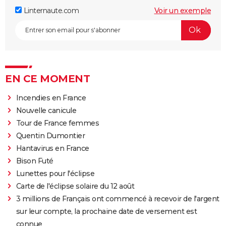
Linternaute.com
Voir un exemple
EN CE MOMENT
Incendies en France
Nouvelle canicule
Tour de France femmes
Quentin Dumontier
Hantavirus en France
Bison Futé
Lunettes pour l'éclipse
Carte de l'éclipse solaire du 12 août
3 millions de Français ont commencé à recevoir de l'argent
sur leur compte, la prochaine date de versement est
connue