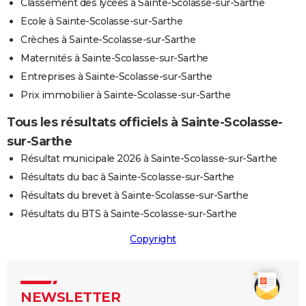
Classement des lycées à Sainte-Scolasse-sur-Sarthe
Ecole à Sainte-Scolasse-sur-Sarthe
Crèches à Sainte-Scolasse-sur-Sarthe
Maternités à Sainte-Scolasse-sur-Sarthe
Entreprises à Sainte-Scolasse-sur-Sarthe
Prix immobilier à Sainte-Scolasse-sur-Sarthe
Tous les résultats officiels à Sainte-Scolasse-
sur-Sarthe
Résultat municipale 2026 à Sainte-Scolasse-sur-Sarthe
Résultats du bac à Sainte-Scolasse-sur-Sarthe
Résultats du brevet à Sainte-Scolasse-sur-Sarthe
Résultats du BTS à Sainte-Scolasse-sur-Sarthe
Copyright
NEWSLETTER