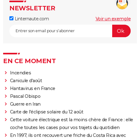
NEWSLETTER
Linternaute.com
Voir un exemple
EN CE MOMENT
Incendies
Canicule d'août
Hantavirus en France
Pascal Obispo
Guerre en Iran
Carte de l'éclipse solaire du 12 août
Cette voiture électrique est la moins chère de France : elle
coche toutes les cases pour vos trajets du quotidien
En 1997, ils ont recouvert une friche du Costa Rica avec