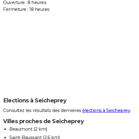
Ouverture : 8 heures
Fermeture : 18 heures
Elections à Seicheprey
Consultez les résultats des dernières
élections à Seicheprey
.
Villes proches de Seicheprey
Beaumont
(2 km)
Saint-Baussant
(2.6 km)