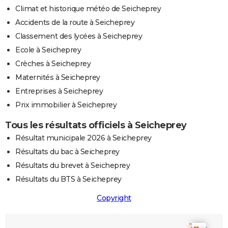
Climat et historique météo de Seicheprey
Accidents de la route à Seicheprey
Classement des lycées à Seicheprey
Ecole à Seicheprey
Crèches à Seicheprey
Maternités à Seicheprey
Entreprises à Seicheprey
Prix immobilier à Seicheprey
Tous les résultats officiels à Seicheprey
Résultat municipale 2026 à Seicheprey
Résultats du bac à Seicheprey
Résultats du brevet à Seicheprey
Résultats du BTS à Seicheprey
Copyright