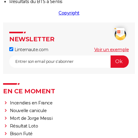
Résultats du BTS à Senlis
Copyright
NEWSLETTER
Linternaute.com
Voir un exemple
EN CE MOMENT
Incendies en France
Nouvelle canicule
Mort de Jorge Messi
Résultat Loto
Bison Futé