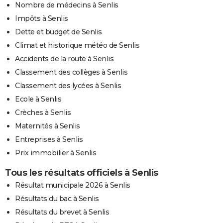
Nombre de médecins à Senlis
Impôts à Senlis
Dette et budget de Senlis
Climat et historique météo de Senlis
Accidents de la route à Senlis
Classement des collèges à Senlis
Classement des lycées à Senlis
Ecole à Senlis
Crèches à Senlis
Maternités à Senlis
Entreprises à Senlis
Prix immobilier à Senlis
Tous les résultats officiels à Senlis
Résultat municipale 2026 à Senlis
Résultats du bac à Senlis
Résultats du brevet à Senlis