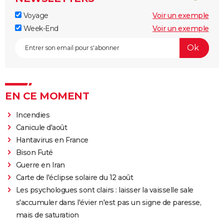
Voyage
Voir un exemple
Week-End
Voir un exemple
EN CE MOMENT
Incendies
Canicule d'août
Hantavirus en France
Bison Futé
Guerre en Iran
Carte de l'éclipse solaire du 12 août
Les psychologues sont clairs : laisser la vaisselle sale
s'accumuler dans l'évier n'est pas un signe de paresse,
mais de saturation