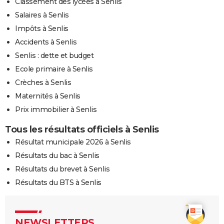
Classement des lycées à Senlis
Salaires à Senlis
Impôts à Senlis
Accidents à Senlis
Senlis : dette et budget
Ecole primaire à Senlis
Crèches à Senlis
Maternités à Senlis
Prix immobilier à Senlis
Tous les résultats officiels à Senlis
Résultat municipale 2026 à Senlis
Résultats du bac à Senlis
Résultats du brevet à Senlis
Résultats du BTS à Senlis
NEWSLETTERS