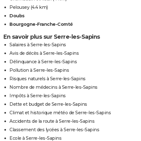
Pelousey
(4.4 km)
Doubs
Bourgogne-Franche-Comté
En savoir plus sur Serre-les-Sapins
Salaires à Serre-les-Sapins
Avis de décès à Serre-les-Sapins
Délinquance à Serre-les-Sapins
Pollution à Serre-les-Sapins
Risques naturels à Serre-les-Sapins
Nombre de médecins à Serre-les-Sapins
Impôts à Serre-les-Sapins
Dette et budget de Serre-les-Sapins
Climat et historique météo de Serre-les-Sapins
Accidents de la route à Serre-les-Sapins
Classement des lycées à Serre-les-Sapins
Ecole à Serre-les-Sapins