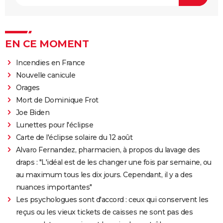
EN CE MOMENT
Incendies en France
Nouvelle canicule
Orages
Mort de Dominique Frot
Joe Biden
Lunettes pour l'éclipse
Carte de l'éclipse solaire du 12 août
Alvaro Fernandez, pharmacien, à propos du lavage des
draps : "L'idéal est de les changer une fois par semaine, ou
au maximum tous les dix jours. Cependant, il y a des
nuances importantes"
Les psychologues sont d'accord : ceux qui conservent les
reçus ou les vieux tickets de caisses ne sont pas des