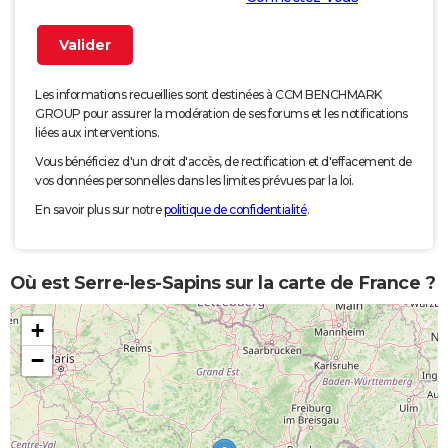
Les informations recueillies sont destinées à CCM BENCHMARK
GROUP pour assurer la modération de ses forums et les notifications
liées aux interventions.
Vous bénéficiez d'un droit d'accès, de rectification et d'effacement de
vos données personnelles dans les limites prévues par la loi.
En savoir plus sur notre
politique de confidentialité
.
Où est Serre-les-Sapins sur la carte de France ?
+
−