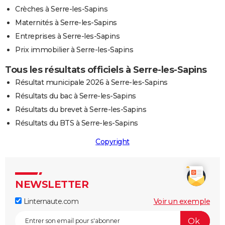
Crèches à Serre-les-Sapins
Maternités à Serre-les-Sapins
Entreprises à Serre-les-Sapins
Prix immobilier à Serre-les-Sapins
Tous les résultats officiels à Serre-les-Sapins
Résultat municipale 2026 à Serre-les-Sapins
Résultats du bac à Serre-les-Sapins
Résultats du brevet à Serre-les-Sapins
Résultats du BTS à Serre-les-Sapins
Copyright
NEWSLETTER
Linternaute.com
Voir un exemple