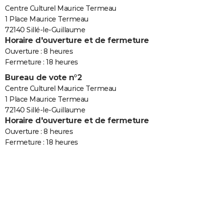
Centre Culturel Maurice Termeau
1 Place Maurice Termeau
72140 Sillé-le-Guillaume
Horaire d'ouverture et de fermeture
Ouverture : 8 heures
Fermeture : 18 heures
Bureau de vote n°2
Centre Culturel Maurice Termeau
1 Place Maurice Termeau
72140 Sillé-le-Guillaume
Horaire d'ouverture et de fermeture
Ouverture : 8 heures
Fermeture : 18 heures