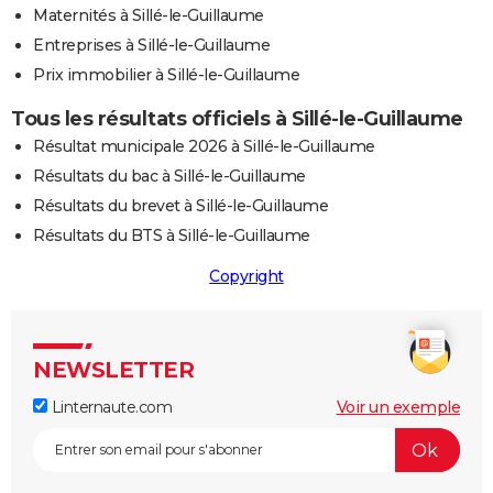
Maternités à Sillé-le-Guillaume
Entreprises à Sillé-le-Guillaume
Prix immobilier à Sillé-le-Guillaume
Tous les résultats officiels à Sillé-le-Guillaume
Résultat municipale 2026 à Sillé-le-Guillaume
Résultats du bac à Sillé-le-Guillaume
Résultats du brevet à Sillé-le-Guillaume
Résultats du BTS à Sillé-le-Guillaume
Copyright
NEWSLETTER
Linternaute.com
Voir un exemple