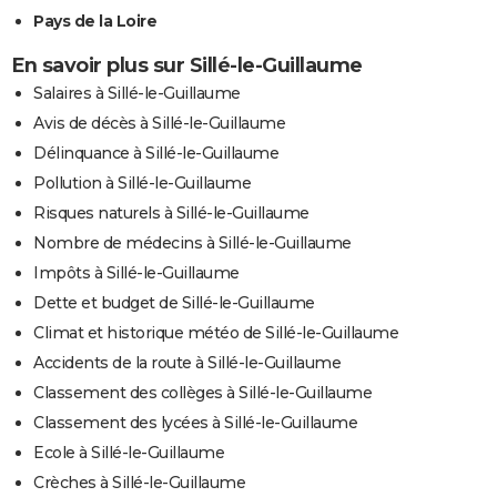
Pays de la Loire
En savoir plus sur Sillé-le-Guillaume
Salaires à Sillé-le-Guillaume
Avis de décès à Sillé-le-Guillaume
Délinquance à Sillé-le-Guillaume
Pollution à Sillé-le-Guillaume
Risques naturels à Sillé-le-Guillaume
Nombre de médecins à Sillé-le-Guillaume
Impôts à Sillé-le-Guillaume
Dette et budget de Sillé-le-Guillaume
Climat et historique météo de Sillé-le-Guillaume
Accidents de la route à Sillé-le-Guillaume
Classement des collèges à Sillé-le-Guillaume
Classement des lycées à Sillé-le-Guillaume
Ecole à Sillé-le-Guillaume
Crèches à Sillé-le-Guillaume