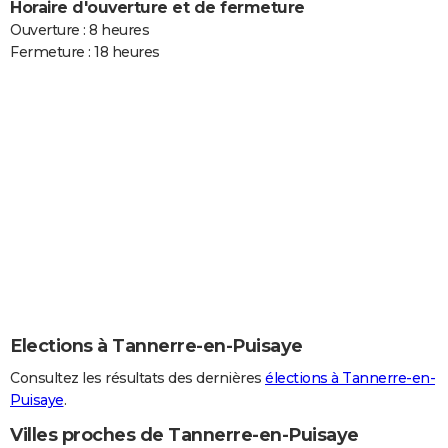
Horaire d'ouverture et de fermeture
Ouverture : 8 heures
Fermeture : 18 heures
Elections à Tannerre-en-Puisaye
Consultez les résultats des dernières
élections à Tannerre-en-
Puisaye
.
Villes proches de Tannerre-en-Puisaye