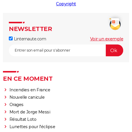
Copyright
NEWSLETTER
Linternaute.com
Voir un exemple
EN CE MOMENT
Incendies en France
Nouvelle canicule
Orages
Mort de Jorge Messi
Résultat Loto
Lunettes pour l'éclipse