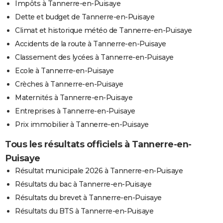
Impôts à Tannerre-en-Puisaye
Dette et budget de Tannerre-en-Puisaye
Climat et historique météo de Tannerre-en-Puisaye
Accidents de la route à Tannerre-en-Puisaye
Classement des lycées à Tannerre-en-Puisaye
Ecole à Tannerre-en-Puisaye
Crèches à Tannerre-en-Puisaye
Maternités à Tannerre-en-Puisaye
Entreprises à Tannerre-en-Puisaye
Prix immobilier à Tannerre-en-Puisaye
Tous les résultats officiels à Tannerre-en-
Puisaye
Résultat municipale 2026 à Tannerre-en-Puisaye
Résultats du bac à Tannerre-en-Puisaye
Résultats du brevet à Tannerre-en-Puisaye
Résultats du BTS à Tannerre-en-Puisaye